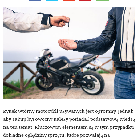
Rynek wtórny motocykli używanych jest ogromny. Jednak
aby zakup był owocny należy posiadać podstawową wiedzę
na ten temat. Kluczowym elementem są w tym przypadku
dokładne oględziny sprzętu, które pozwalają na