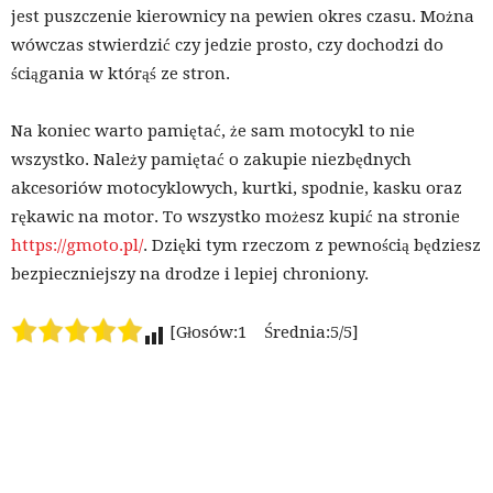
jest puszczenie kierownicy na pewien okres czasu. Można
wówczas stwierdzić czy jedzie prosto, czy dochodzi do
ściągania w którąś ze stron.
Na koniec warto pamiętać, że sam motocykl to nie
wszystko. Należy pamiętać o zakupie niezbędnych
akcesoriów motocyklowych, kurtki, spodnie, kasku oraz
rękawic na motor. To wszystko możesz kupić na stronie
https://gmoto.pl/
. Dzięki tym rzeczom z pewnością będziesz
bezpieczniejszy na drodze i lepiej chroniony.
[Głosów:1 Średnia:5/5]