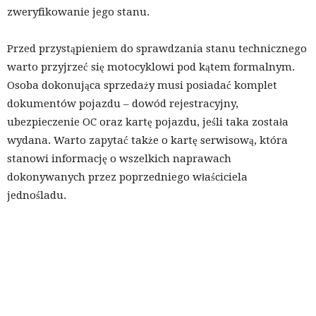
zweryfikowanie jego stanu.
Przed przystąpieniem do sprawdzania stanu technicznego
warto przyjrzeć się motocyklowi pod kątem formalnym.
Osoba dokonująca sprzedaży musi posiadać komplet
dokumentów pojazdu – dowód rejestracyjny,
ubezpieczenie OC oraz kartę pojazdu, jeśli taka została
wydana. Warto zapytać także o kartę serwisową, która
stanowi informację o wszelkich naprawach
dokonywanych przez poprzedniego właściciela
jednośladu.