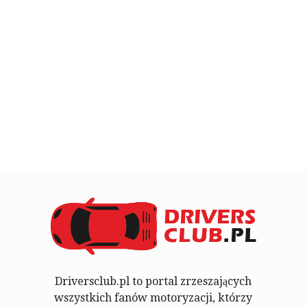
Driversclub.pl to portal zrzeszających
wszystkich fanów motoryzacji, którzy