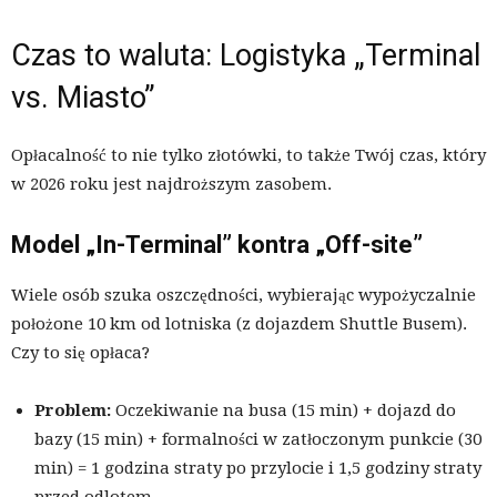
Czas to waluta: Logistyka „Terminal
vs. Miasto”
Opłacalność to nie tylko złotówki, to także Twój czas, który
w 2026 roku jest najdroższym zasobem.
Model „In-Terminal” kontra „Off-site”
Wiele osób szuka oszczędności, wybierając wypożyczalnie
położone 10 km od lotniska (z dojazdem Shuttle Busem).
Czy to się opłaca?
Problem:
Oczekiwanie na busa (15 min) + dojazd do
bazy (15 min) + formalności w zatłoczonym punkcie (30
min) = 1 godzina straty po przylocie i 1,5 godziny straty