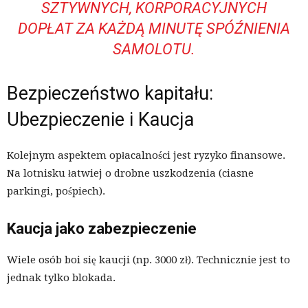
SZTYWNYCH, KORPORACYJNYCH
DOPŁAT ZA KAŻDĄ MINUTĘ SPÓŹNIENIA
SAMOLOTU.
Bezpieczeństwo kapitału:
Ubezpieczenie i Kaucja
Kolejnym aspektem opłacalności jest ryzyko finansowe.
Na lotnisku łatwiej o drobne uszkodzenia (ciasne
parkingi, pośpiech).
Kaucja jako zabezpieczenie
Wiele osób boi się kaucji (np. 3000 zł). Technicznie jest to
jednak tylko blokada.