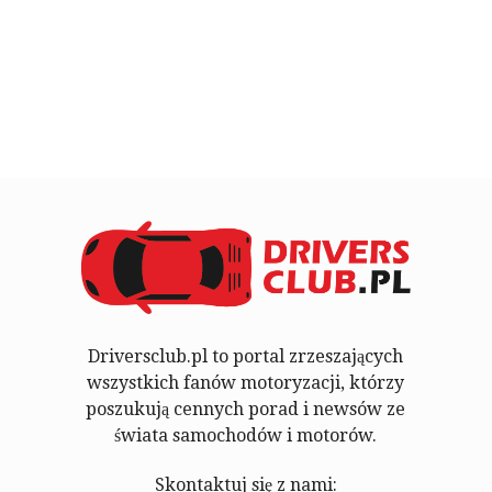
Driversclub.pl to portal zrzeszających
wszystkich fanów motoryzacji, którzy
poszukują cennych porad i newsów ze
świata samochodów i motorów.
Skontaktuj się z nami: