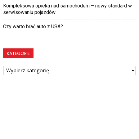
Kompleksowa opieka nad samochodem – nowy standard w
serwisowaniu pojazdów
Czy warto brać auto z USA?
KATEGORIE
Kategorie