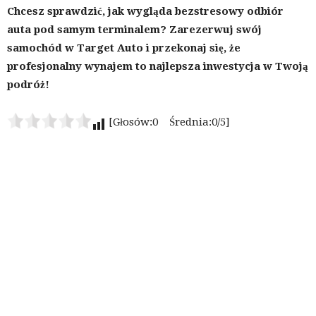
Chcesz sprawdzić, jak wygląda bezstresowy odbiór
auta pod samym terminalem? Zarezerwuj swój
samochód w Target Auto i przekonaj się, że
profesjonalny wynajem to najlepsza inwestycja w Twoją
podróż!
[Głosów:0 Średnia:0/5]