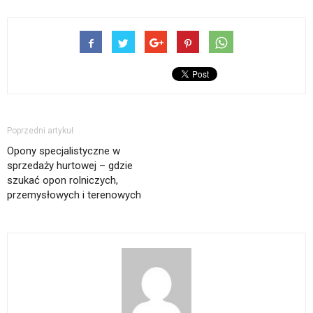
Poprzedni artykuł
Opony specjalistyczne w
sprzedaży hurtowej – gdzie
szukać opon rolniczych,
przemysłowych i terenowych