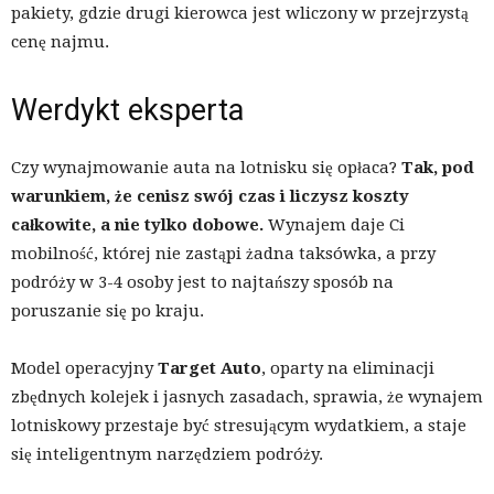
pakiety, gdzie drugi kierowca jest wliczony w przejrzystą
cenę najmu.
Werdykt eksperta
Czy wynajmowanie auta na lotnisku się opłaca?
Tak, pod
warunkiem, że cenisz swój czas i liczysz koszty
całkowite, a nie tylko dobowe.
Wynajem daje Ci
mobilność, której nie zastąpi żadna taksówka, a przy
podróży w 3-4 osoby jest to najtańszy sposób na
poruszanie się po kraju.
Model operacyjny
Target Auto
, oparty na eliminacji
zbędnych kolejek i jasnych zasadach, sprawia, że wynajem
lotniskowy przestaje być stresującym wydatkiem, a staje
się inteligentnym narzędziem podróży.