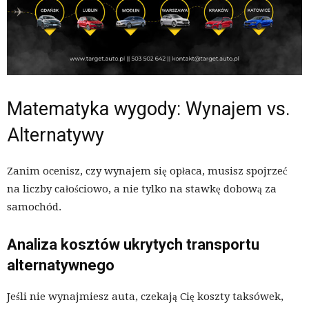
Matematyka wygody: Wynajem vs.
Alternatywy
Zanim ocenisz, czy wynajem się opłaca, musisz spojrzeć
na liczby całościowo, a nie tylko na stawkę dobową za
samochód.
Analiza kosztów ukrytych transportu
alternatywnego
Jeśli nie wynajmiesz auta, czekają Cię koszty taksówek,