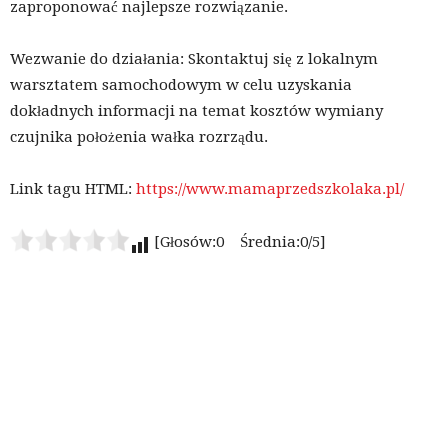
zaproponować najlepsze rozwiązanie.
Wezwanie do działania: Skontaktuj się z lokalnym
warsztatem samochodowym w celu uzyskania
dokładnych informacji na temat kosztów wymiany
czujnika położenia wałka rozrządu.
Link tagu HTML:
https://www.mamaprzedszkolaka.pl/
[Głosów:0 Średnia:0/5]