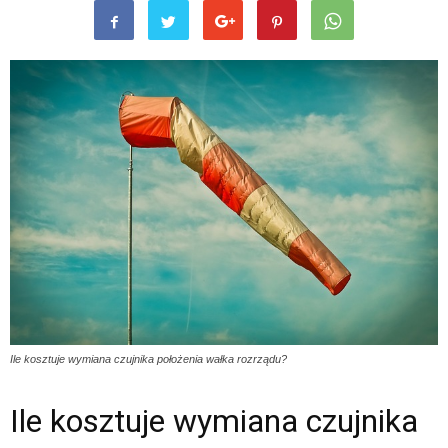
Ile kosztuje wymiana czujnika położenia wałka rozrządu?
Ile kosztuje wymiana czujnika