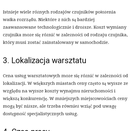
Istnieje wiele różnych rodzajów czujników położenia
wałka rozrządu. Niektóre z nich są bardziej
zaawansowane technologicznie i droższe. Koszt wymiany
czujnika może się różnić w zależności od rodzaju czujnika,
który musi zostać zainstalowany w samochodzie.
3. Lokalizacja warsztatu
Cena usług warsztatowych może się różnić w zależności od
lokalizacji. W większych miastach ceny często są wyższe ze
względu na wyższe koszty wynajmu nieruchomości i
większą konkurencję. W mniejszych miejscowościach ceny
mogą być niższe, ale trzeba również wziąć pod uwagę
dostępność specjalistycznych usług.