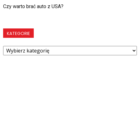
Czy warto brać auto z USA?
KATEGORIE
Kategorie