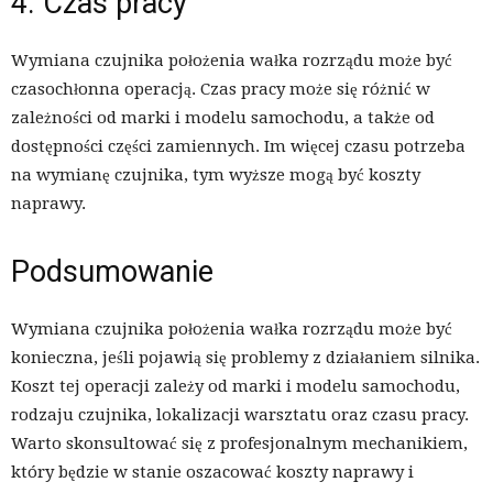
4. Czas pracy
Wymiana czujnika położenia wałka rozrządu może być
czasochłonna operacją. Czas pracy może się różnić w
zależności od marki i modelu samochodu, a także od
dostępności części zamiennych. Im więcej czasu potrzeba
na wymianę czujnika, tym wyższe mogą być koszty
naprawy.
Podsumowanie
Wymiana czujnika położenia wałka rozrządu może być
konieczna, jeśli pojawią się problemy z działaniem silnika.
Koszt tej operacji zależy od marki i modelu samochodu,
rodzaju czujnika, lokalizacji warsztatu oraz czasu pracy.
Warto skonsultować się z profesjonalnym mechanikiem,
który będzie w stanie oszacować koszty naprawy i