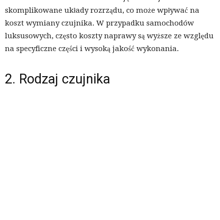
skomplikowane układy rozrządu, co może wpływać na
koszt wymiany czujnika. W przypadku samochodów
luksusowych, często koszty naprawy są wyższe ze względu
na specyficzne części i wysoką jakość wykonania.
2. Rodzaj czujnika