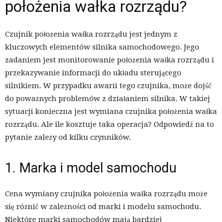
położenia wałka rozrządu?
Czujnik położenia wałka rozrządu jest jednym z
kluczowych elementów silnika samochodowego. Jego
zadaniem jest monitorowanie położenia wałka rozrządu i
przekazywanie informacji do układu sterującego
silnikiem. W przypadku awarii tego czujnika, może dojść
do poważnych problemów z działaniem silnika. W takiej
sytuacji konieczna jest wymiana czujnika położenia wałka
rozrządu. Ale ile kosztuje taka operacja? Odpowiedź na to
pytanie zależy od kilku czynników.
1. Marka i model samochodu
Cena wymiany czujnika położenia wałka rozrządu może
się różnić w zależności od marki i modelu samochodu.
Niektóre marki samochodów mają bardziej