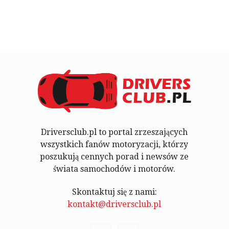
Driversclub.pl to portal zrzeszających
wszystkich fanów motoryzacji, którzy
poszukują cennych porad i newsów ze
świata samochodów i motorów.
Skontaktuj się z nami:
kontakt@driversclub.pl