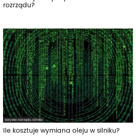
rozrządu?
Łożyska rozrządu silnika
Ile kosztuje wymiana oleju w silniku?