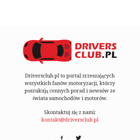
Driversclub.pl to portal zrzeszających
wszystkich fanów motoryzacji, którzy
poszukują cennych porad i newsów ze
świata samochodów i motorów.
Skontaktuj się z nami:
kontakt@driversclub.pl