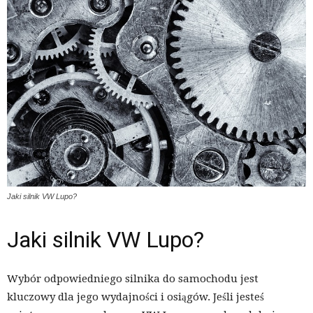
Jaki silnik VW Lupo?
Jaki silnik VW Lupo?
Wybór odpowiedniego silnika do samochodu jest
kluczowy dla jego wydajności i osiągów. Jeśli jesteś