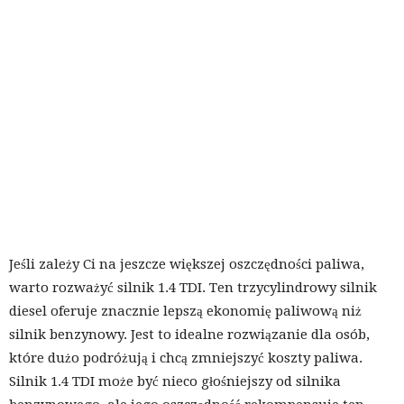
Jeśli zależy Ci na jeszcze większej oszczędności paliwa,
warto rozważyć silnik 1.4 TDI. Ten trzycylindrowy silnik
diesel oferuje znacznie lepszą ekonomię paliwową niż
silnik benzynowy. Jest to idealne rozwiązanie dla osób,
które dużo podróżują i chcą zmniejszyć koszty paliwa.
Silnik 1.4 TDI może być nieco głośniejszy od silnika