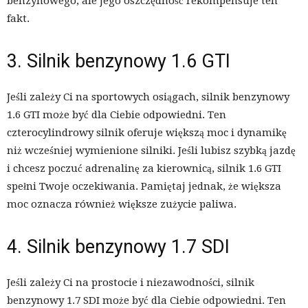
benzynowego, ale jego oszczędność rekompensuje ten
fakt.
3. Silnik benzynowy 1.6 GTI
Jeśli zależy Ci na sportowych osiągach, silnik benzynowy
1.6 GTI może być dla Ciebie odpowiedni. Ten
czterocylindrowy silnik oferuje większą moc i dynamikę
niż wcześniej wymienione silniki. Jeśli lubisz szybką jazdę
i chcesz poczuć adrenalinę za kierownicą, silnik 1.6 GTI
spełni Twoje oczekiwania. Pamiętaj jednak, że większa
moc oznacza również większe zużycie paliwa.
4. Silnik benzynowy 1.7 SDI
Jeśli zależy Ci na prostocie i niezawodności, silnik
benzynowy 1.7 SDI może być dla Ciebie odpowiedni. Ten