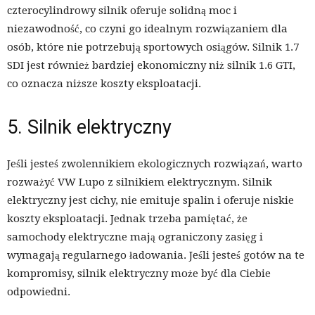
czterocylindrowy silnik oferuje solidną moc i
niezawodność, co czyni go idealnym rozwiązaniem dla
osób, które nie potrzebują sportowych osiągów. Silnik 1.7
SDI jest również bardziej ekonomiczny niż silnik 1.6 GTI,
co oznacza niższe koszty eksploatacji.
5. Silnik elektryczny
Jeśli jesteś zwolennikiem ekologicznych rozwiązań, warto
rozważyć VW Lupo z silnikiem elektrycznym. Silnik
elektryczny jest cichy, nie emituje spalin i oferuje niskie
koszty eksploatacji. Jednak trzeba pamiętać, że
samochody elektryczne mają ograniczony zasięg i
wymagają regularnego ładowania. Jeśli jesteś gotów na te
kompromisy, silnik elektryczny może być dla Ciebie
odpowiedni.