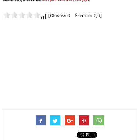
[Głosów:0 Średnia:0/5]