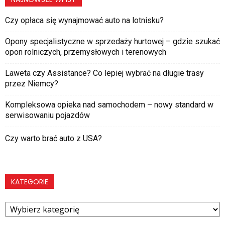
Czy opłaca się wynajmować auto na lotnisku?
Opony specjalistyczne w sprzedaży hurtowej – gdzie szukać
opon rolniczych, przemysłowych i terenowych
Laweta czy Assistance? Co lepiej wybrać na długie trasy
przez Niemcy?
Kompleksowa opieka nad samochodem – nowy standard w
serwisowaniu pojazdów
Czy warto brać auto z USA?
KATEGORIE
Kategorie