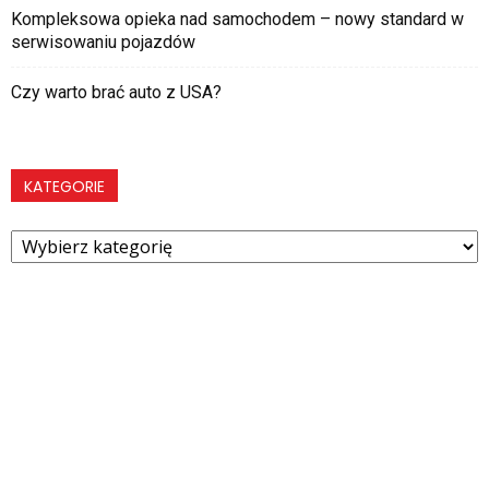
Kompleksowa opieka nad samochodem – nowy standard w
serwisowaniu pojazdów
Czy warto brać auto z USA?
KATEGORIE
Kategorie