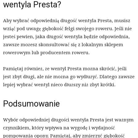
wentyla Presta?
Aby wybrać odpowiednią długość wentyla Presta, musisz
wziąć pod uwagę głębokość felgi swojego roweru. Jeśli nie
jesteś pewien, jaka długość wentyla będzie odpowiednia,
zawsze możesz skonsultować się z lokalnym sklepem
rowerowym lub producentem roweru.
Pamiętaj również, że wentyl Presta można skrócić, jeśli
jest zbyt długi, ale nie można go wydłużyć. Dlatego zawsze
lepiej wybrać wentyl nieco dłuższy niż zbyt krótki.
Podsumowanie
Wybór odpowiedniej długości wentyla Presta jest ważnym
czynnikiem, który wpływa na wygodę i wydajność
pompowania opony. Pamiętaj, aby zmierzyć głębokość