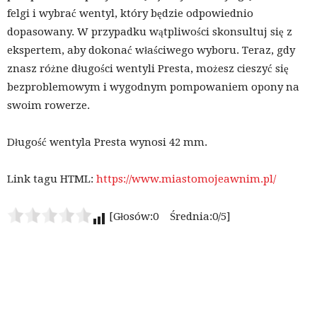
felgi i wybrać wentyl, który będzie odpowiednio
dopasowany. W przypadku wątpliwości skonsultuj się z
ekspertem, aby dokonać właściwego wyboru. Teraz, gdy
znasz różne długości wentyli Presta, możesz cieszyć się
bezproblemowym i wygodnym pompowaniem opony na
swoim rowerze.
Długość wentyla Presta wynosi 42 mm.
Link tagu HTML:
https://www.miastomojeawnim.pl/
[Głosów:0 Średnia:0/5]