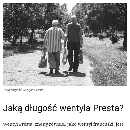
Jaką długość wentyla Presta?
Jaką długość wentyla Presta?
Wentyl Presta, znany również jako wentyl francuski, jest