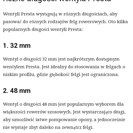
Wentyli Presta występują w różnych długościach, aby
pasować do różnych rodzajów felg rowerowych. Oto kilka
popularnych długości wentyli Presta:
1. 32 mm
Wentyl o długości 32 mm jest najkrótszym dostępnym
wentylem Presta. Jest idealny do stosowania w felgach o
niskim profilu, gdzie głębokość felgi jest ograniczona.
2. 48 mm
Wentyl o długości 48 mm jest popularnym wyborem dla
większości rowerów szosowych. Jest wystarczająco długi,
aby umożliwić łatwe pompowanie opony, a jednocześnie
nie wystaje zbyt daleko na zewnątrz felgi.