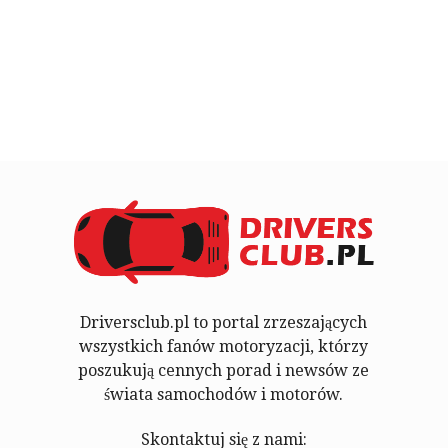
Driversclub.pl to portal zrzeszających
wszystkich fanów motoryzacji, którzy
poszukują cennych porad i newsów ze
świata samochodów i motorów.
Skontaktuj się z nami: