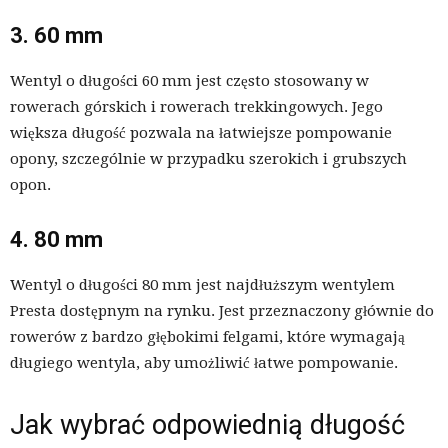
3. 60 mm
Wentyl o długości 60 mm jest często stosowany w
rowerach górskich i rowerach trekkingowych. Jego
większa długość pozwala na łatwiejsze pompowanie
opony, szczególnie w przypadku szerokich i grubszych
opon.
4. 80 mm
Wentyl o długości 80 mm jest najdłuższym wentylem
Presta dostępnym na rynku. Jest przeznaczony głównie do
rowerów z bardzo głębokimi felgami, które wymagają
długiego wentyla, aby umożliwić łatwe pompowanie.
Jak wybrać odpowiednią długość