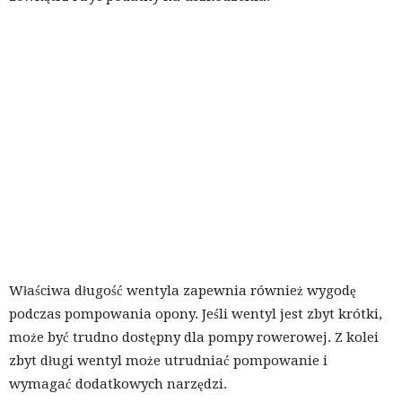
Właściwa długość wentyla zapewnia również wygodę
podczas pompowania opony. Jeśli wentyl jest zbyt krótki,
może być trudno dostępny dla pompy rowerowej. Z kolei
zbyt długi wentyl może utrudniać pompowanie i
wymagać dodatkowych narzędzi.