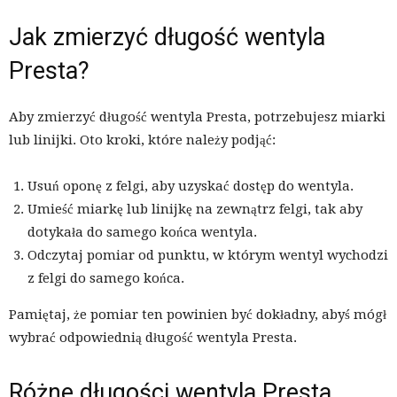
Jak zmierzyć długość wentyla
Presta?
Aby zmierzyć długość wentyla Presta, potrzebujesz miarki
lub linijki. Oto kroki, które należy podjąć:
Usuń oponę z felgi, aby uzyskać dostęp do wentyla.
Umieść miarkę lub linijkę na zewnątrz felgi, tak aby
dotykała do samego końca wentyla.
Odczytaj pomiar od punktu, w którym wentyl wychodzi
z felgi do samego końca.
Pamiętaj, że pomiar ten powinien być dokładny, abyś mógł
wybrać odpowiednią długość wentyla Presta.
Różne długości wentyla Presta