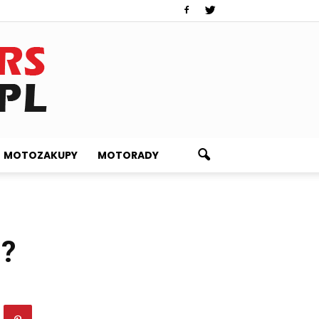
MOTOZAKUPY
MOTORADY
ć?