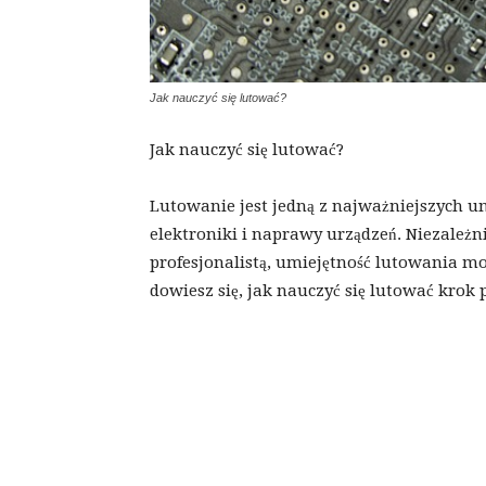
Jak nauczyć się lutować?
Jak nauczyć się lutować?
Lutowanie jest jedną z najważniejszych u
elektroniki i naprawy urządzeń. Niezależni
profesjonalistą, umiejętność lutowania m
dowiesz się, jak nauczyć się lutować krok 