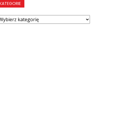
KATEGORIE
ategorie