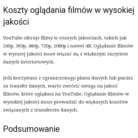
Koszty oglądania filmów w wysokiej
jakości
YouTube oferuje filmy w różnych jakościach, takich jak
240p, 360p, 480p, 720p, 1080p i nawet 4K. Oglądanie filmów
w wyższej jakości może wiązać się z większym zużyciem
danych internetowych.
Jeśli korzystasz z ograniczonego planu danych lub płacisz
za transfer danych, warto zwrócić uwagę na jakość
filmów, które oglądasz na YouTube. Oglądanie filmów w
wysokiej jakości może prowadzić do większych kosztów
związanych z transferem danych.
Podsumowanie