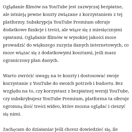
Oglądanie filmów na YouTube jest zazwyczaj bezpłatne,
ale istnieją pewne koszty związane z korzystaniem z tej
platformy. Subskrypcja YouTube Premium oferuje
dodatkowe funkcje i treści, ale wiąże się z miesięcznymi
opłatami. Oglądanie filmów w wysokiej jakości może
prowadzić do większego zużycia danych internetowych, co
może wiązać się z dodatkowymi kosztami, jeśli masz
ograniczony plan danych.
Warto zwrócić uwagę na te koszty i dostosować swoje
korzystanie z YouTube do swoich potrzeb i budżetu. Bez
względu na to, czy korzystasz z bezpłatnej wersji YouTube,
czy subskrybujesz YouTube Premium, platforma ta oferuje
ogromną ilość treści wideo, które można oglądać i cieszyć
się nimi.
Zachęcam do działania! Jeśli chcesz dowiedzieć się, ile