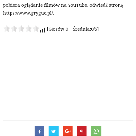
pobiera oglądanie filmów na YouTube, odwiedź stronę
https://www.gryguc.pl/.
[Głosów:0 Średnia:0/5]