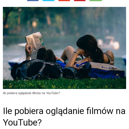
Ile pobiera oglądanie filmów na YouTube?
Ile pobiera oglądanie filmów na
YouTube?