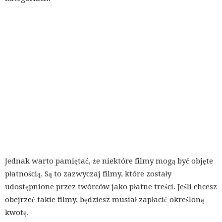
Jednak warto pamiętać, że niektóre filmy mogą być objęte
płatnością. Są to zazwyczaj filmy, które zostały
udostępnione przez twórców jako płatne treści. Jeśli chcesz
obejrzeć takie filmy, będziesz musiał zapłacić określoną
kwotę.