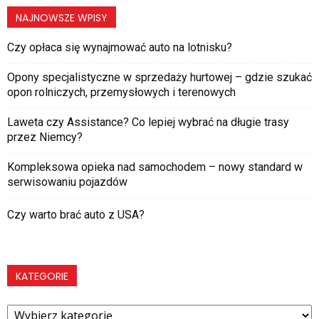
NAJNOWSZE WPISY
Czy opłaca się wynajmować auto na lotnisku?
Opony specjalistyczne w sprzedaży hurtowej – gdzie szukać
opon rolniczych, przemysłowych i terenowych
Laweta czy Assistance? Co lepiej wybrać na długie trasy
przez Niemcy?
Kompleksowa opieka nad samochodem – nowy standard w
serwisowaniu pojazdów
Czy warto brać auto z USA?
KATEGORIE
Kategorie