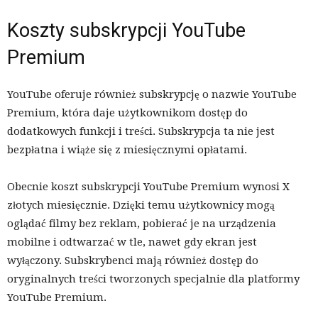
Koszty subskrypcji YouTube
Premium
YouTube oferuje również subskrypcję o nazwie YouTube
Premium, która daje użytkownikom dostęp do
dodatkowych funkcji i treści. Subskrypcja ta nie jest
bezpłatna i wiąże się z miesięcznymi opłatami.
Obecnie koszt subskrypcji YouTube Premium wynosi X
złotych miesięcznie. Dzięki temu użytkownicy mogą
oglądać filmy bez reklam, pobierać je na urządzenia
mobilne i odtwarzać w tle, nawet gdy ekran jest
wyłączony. Subskrybenci mają również dostęp do
oryginalnych treści tworzonych specjalnie dla platformy
YouTube Premium.