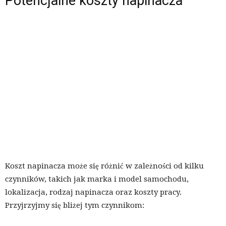
Potencjalne koszty napinacza
Koszt napinacza może się różnić w zależności od kilku
czynników, takich jak marka i model samochodu,
lokalizacja, rodzaj napinacza oraz koszty pracy.
Przyjrzyjmy się bliżej tym czynnikom: