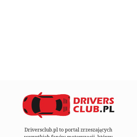
Driversclub.pl to portal zrzeszających