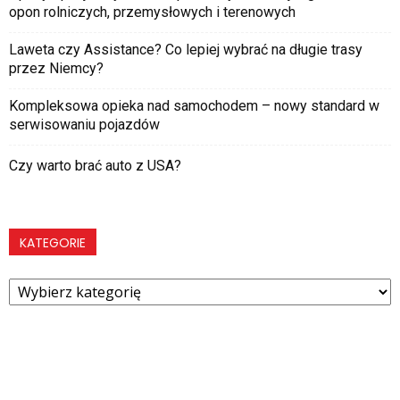
opon rolniczych, przemysłowych i terenowych
Laweta czy Assistance? Co lepiej wybrać na długie trasy
przez Niemcy?
Kompleksowa opieka nad samochodem – nowy standard w
serwisowaniu pojazdów
Czy warto brać auto z USA?
KATEGORIE
Kategorie