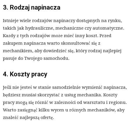
3. Rodzaj napinacza
Istnieje wiele rodzajów napinaczy dostępnych na rynku,
takich jak hydrauliczne, mechaniczne czy automatyczne.
Każdy z tych rodzajów może mieć inny koszt. Przed
zakupem napinacza warto skonsultować się z
mechanikiem, aby dowiedzieć się, który rodzaj najlepiej
pasuje do Twojego samochodu.
4. Koszty pracy
Jeśli nie jesteś w stanie samodzielnie wymienić napinacza,
będziesz musiał skorzystać z usług mechanika. Koszty
pracy mogą się różnić w zależności od warsztatu i regionu.
Warto zasięgnąć kilku wycen u różnych mechaników, aby
znaleźć najlepszą ofertę.