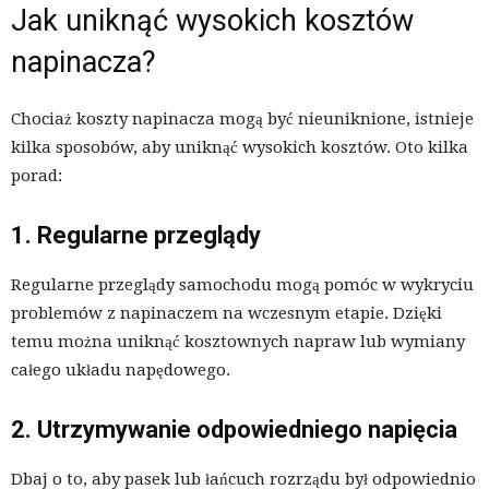
Jak uniknąć wysokich kosztów
napinacza?
Chociaż koszty napinacza mogą być nieuniknione, istnieje
kilka sposobów, aby uniknąć wysokich kosztów. Oto kilka
porad:
1. Regularne przeglądy
Regularne przeglądy samochodu mogą pomóc w wykryciu
problemów z napinaczem na wczesnym etapie. Dzięki
temu można uniknąć kosztownych napraw lub wymiany
całego układu napędowego.
2. Utrzymywanie odpowiedniego napięcia
Dbaj o to, aby pasek lub łańcuch rozrządu był odpowiednio