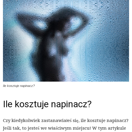
Ile kosztuje napinacz?
Ile kosztuje napinacz?
Czy kiedykolwiek zastanawiałeś się, ile kosztuje napinacz?
Jeśli tak, to jesteś we właściwym miejscu! W tym artykule