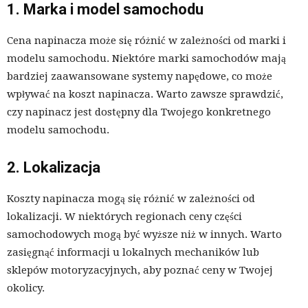
1. Marka i model samochodu
Cena napinacza może się różnić w zależności od marki i
modelu samochodu. Niektóre marki samochodów mają
bardziej zaawansowane systemy napędowe, co może
wpływać na koszt napinacza. Warto zawsze sprawdzić,
czy napinacz jest dostępny dla Twojego konkretnego
modelu samochodu.
2. Lokalizacja
Koszty napinacza mogą się różnić w zależności od
lokalizacji. W niektórych regionach ceny części
samochodowych mogą być wyższe niż w innych. Warto
zasięgnąć informacji u lokalnych mechaników lub
sklepów motoryzacyjnych, aby poznać ceny w Twojej
okolicy.