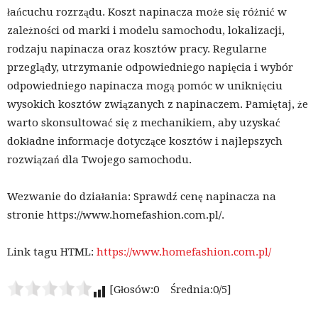
łańcuchu rozrządu. Koszt napinacza może się różnić w
zależności od marki i modelu samochodu, lokalizacji,
rodzaju napinacza oraz kosztów pracy. Regularne
przeglądy, utrzymanie odpowiedniego napięcia i wybór
odpowiedniego napinacza mogą pomóc w uniknięciu
wysokich kosztów związanych z napinaczem. Pamiętaj, że
warto skonsultować się z mechanikiem, aby uzyskać
dokładne informacje dotyczące kosztów i najlepszych
rozwiązań dla Twojego samochodu.
Wezwanie do działania: Sprawdź cenę napinacza na
stronie https://www.homefashion.com.pl/.
Link tagu HTML:
https://www.homefashion.com.pl/
[Głosów:0 Średnia:0/5]