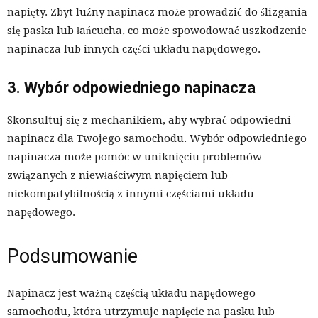
napięty. Zbyt luźny napinacz może prowadzić do ślizgania
się paska lub łańcucha, co może spowodować uszkodzenie
napinacza lub innych części układu napędowego.
3. Wybór odpowiedniego napinacza
Skonsultuj się z mechanikiem, aby wybrać odpowiedni
napinacz dla Twojego samochodu. Wybór odpowiedniego
napinacza może pomóc w uniknięciu problemów
związanych z niewłaściwym napięciem lub
niekompatybilnością z innymi częściami układu
napędowego.
Podsumowanie
Napinacz jest ważną częścią układu napędowego
samochodu, która utrzymuje napięcie na pasku lub