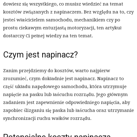
dowiesz się wszystkiego, co musisz wiedzieć na temat
kosztów związanych z napinaczem. Bez względu na to, czy
jesteś właścicielem samochodu, mechanikiem czy po
prostu ciekawym entuzjastą motoryzacji, ten artykuł
dostarczy Ci pełnej wiedzy na ten temat.
Czym jest napinacz?
Zanim przejdziemy do kosztów, warto najpierw
zrozumieć, czym dokładnie jest napinacz. Napinacz to
część układu napędowego samochodu, która utrzymuje
napięcie na pasku lub łańcuchu rozrządu. Jego głównym
zadaniem jest zapewnienie odpowiedniego napięcia, aby
zapobiec ślizganiu się paska lub łańcucha oraz utrzymanie
synchronizacji ruchu wałków rozrządu.