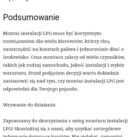
Podsumowanie
Montaż instalacji LPG może być korzystnym
rozwiązaniem dla wielu kierowców, którzy chcą
zaoszczędzić na kosztach paliwa i jednocześnie dbać o
środowisko. Cena montażu zależy od wielu czynników,
takich jak rodzaj samochodu, jakość instalacji i wybór
warsztatu. Przed podjęciem decyzji warto dokładnie
zastanowić się nad tym, czy montaż instalacji LPG jest
odpowiedni dla Twojego pojazdu.
Wezwanie do działania:
Zapraszamy do skorzystania z usług montażu instalacji
LPG! Skontaktuj się z nami, aby uzyskać szczegółowe
informacje dotyczące kosztów. Nie zwlekaj, zamontuj