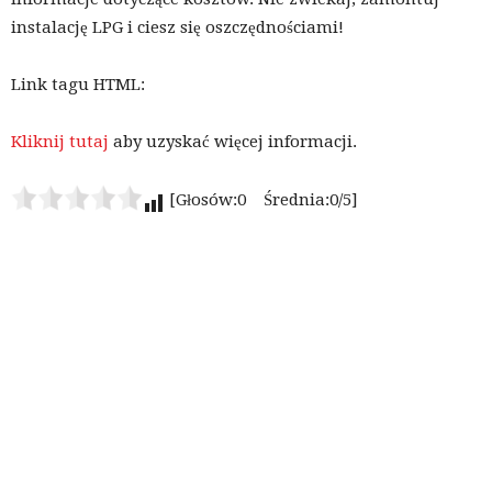
instalację LPG i ciesz się oszczędnościami!
Link tagu HTML:
Kliknij tutaj
aby uzyskać więcej informacji.
[Głosów:0 Średnia:0/5]