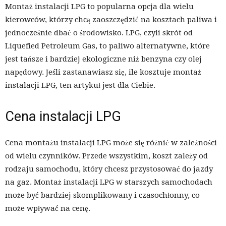
Montaż instalacji LPG to popularna opcja dla wielu
kierowców, którzy chcą zaoszczędzić na kosztach paliwa i
jednocześnie dbać o środowisko. LPG, czyli skrót od
Liquefied Petroleum Gas, to paliwo alternatywne, które
jest tańsze i bardziej ekologiczne niż benzyna czy olej
napędowy. Jeśli zastanawiasz się, ile kosztuje montaż
instalacji LPG, ten artykuł jest dla Ciebie.
Cena instalacji LPG
Cena montażu instalacji LPG może się różnić w zależności
od wielu czynników. Przede wszystkim, koszt zależy od
rodzaju samochodu, który chcesz przystosować do jazdy
na gaz. Montaż instalacji LPG w starszych samochodach
może być bardziej skomplikowany i czasochłonny, co
może wpływać na cenę.