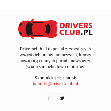
Driversclub.pl to portal zrzeszających
wszystkich fanów motoryzacji, którzy
poszukują cennych porad i newsów ze
świata samochodów i motorów.
Skontaktuj się z nami:
kontakt@driversclub.pl