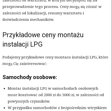
zależności od warsztatu, w którym decydujesz się na
przeprowadzenie tego procesu. Ceny mogą się różnić w
zależności od lokalizacji, renomy warsztatu i
doświadczenia mechaników.
Przykładowe ceny montażu
instalacji LPG
Podajemy przykładowe ceny montażu instalacji LPG, które
mogą Cię zainteresować:
Samochody osobowe:
Montaż instalacji LPG w samochodach osobowych
może kosztować od 2000 zł do 5000 zł, w zależności od
powyższych czynników.
W przypadku samochodów z bezpośrednim wtryskiem