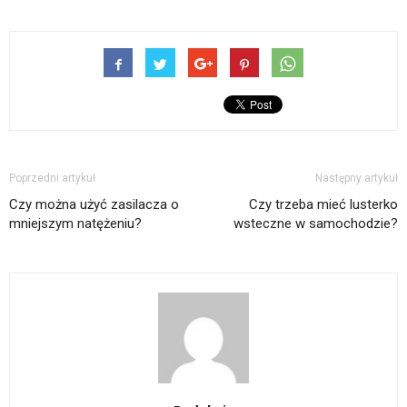
Poprzedni artykuł
Następny artykuł
Czy można użyć zasilacza o
Czy trzeba mieć lusterko
mniejszym natężeniu?
wsteczne w samochodzie?