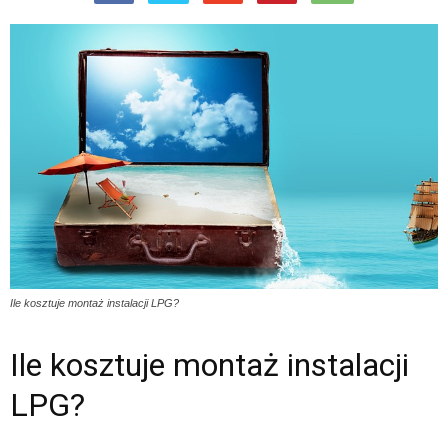
Ile kosztuje montaż instalacji LPG?
Ile kosztuje montaż instalacji
LPG?