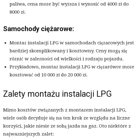
paliwa, cena może być wyższa i wynosić od 4000 zł do
8000 zł.
Samochody ciężarowe:
Montaż instalacji LPG w samochodach ciężarowych jest
bardziej skomplikowany i kosztowny. Ceny mogą się
różnić w zależności od wielkości i rodzaju pojazdu.
Przykładowo, montaż instalacji LPG w ciężarówce może
kosztować od 10 000 zł do 20 000 zł.
Zalety montażu instalacji LPG
Mimo kosztów związanych z montażem instalacji LPG,
wiele osób decyduje się na ten krok ze względu na liczne
korzyści, jakie niesie ze sobą jazda na gaz. Oto niektóre z
najważniejszych zalet: