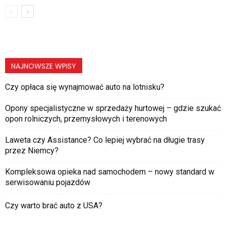
NAJNOWSZE WPISY
Czy opłaca się wynajmować auto na lotnisku?
Opony specjalistyczne w sprzedaży hurtowej – gdzie szukać
opon rolniczych, przemysłowych i terenowych
Laweta czy Assistance? Co lepiej wybrać na długie trasy
przez Niemcy?
Kompleksowa opieka nad samochodem – nowy standard w
serwisowaniu pojazdów
Czy warto brać auto z USA?