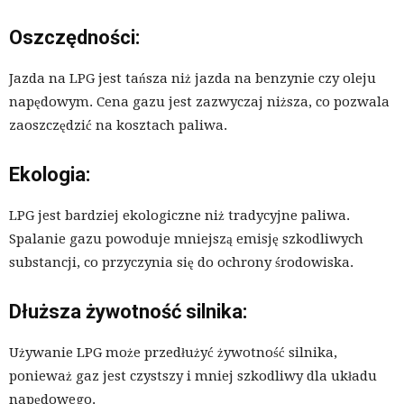
Oszczędności:
Jazda na LPG jest tańsza niż jazda na benzynie czy oleju
napędowym. Cena gazu jest zazwyczaj niższa, co pozwala
zaoszczędzić na kosztach paliwa.
Ekologia:
LPG jest bardziej ekologiczne niż tradycyjne paliwa.
Spalanie gazu powoduje mniejszą emisję szkodliwych
substancji, co przyczynia się do ochrony środowiska.
Dłuższa żywotność silnika:
Używanie LPG może przedłużyć żywotność silnika,
ponieważ gaz jest czystszy i mniej szkodliwy dla układu
napędowego.