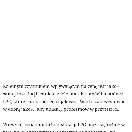
Kolejnym czynnikiem wpływającym na cenę jest jakość
samej instalacji. Istnieje wiele marek i modeli instalacji
LPG, które różnią się ceną i jakością. Warto zainwestować
w dobrą jakość, aby uniknąć problemów w przyszłości.
Wreszcie, cena montażu instalacji LPG może się różnić w