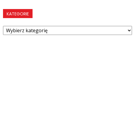
KATEGORIE
Kategorie