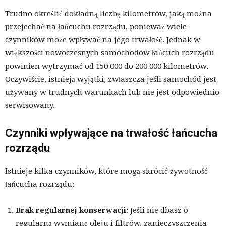
Trudno określić dokładną liczbę kilometrów, jaką można
przejechać na łańcuchu rozrządu, ponieważ wiele
czynników może wpływać na jego trwałość. Jednak w
większości nowoczesnych samochodów łańcuch rozrządu
powinien wytrzymać od 150 000 do 200 000 kilometrów.
Oczywiście, istnieją wyjątki, zwłaszcza jeśli samochód jest
używany w trudnych warunkach lub nie jest odpowiednio
serwisowany.
Czynniki wpływające na trwałość łańcucha
rozrządu
Istnieje kilka czynników, które mogą skrócić żywotność
łańcucha rozrządu:
Brak regularnej konserwacji:
Jeśli nie dbasz o
regularną wymianę oleju i filtrów, zanieczyszczenia