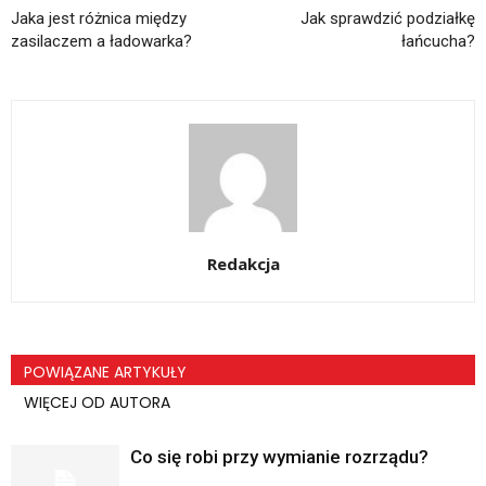
Jaka jest różnica między
Jak sprawdzić podziałkę
zasilaczem a ładowarka?
łańcucha?
Redakcja
POWIĄZANE ARTYKUŁY
WIĘCEJ OD AUTORA
Co się robi przy wymianie rozrządu?