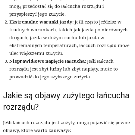
mogą przedostać się do łańcucha rozrządu i
przyspieszyć jego zużycie.
Ekstremalne warunki jazdy:
Jeśli często jeździsz w
trudnych warunkach, takich jak jazda po nierównych
drogach, jazda w dużym ruchu lub jazda w
ekstremalnych temperaturach, łańcuch rozrządu może
ulec większemu zużyciu.
Nieprawidłowe napięcie łańcucha:
Jeśli łańcuch
rozrządu jest zbyt luźny lub zbyt napięty, może to
prowadzić do jego szybszego zużycia.
Jakie są objawy zużytego łańcucha
rozrządu?
Jeśli łańcuch rozrządu jest zużyty, mogą pojawić się pewne
objawy, które warto zauważyć: