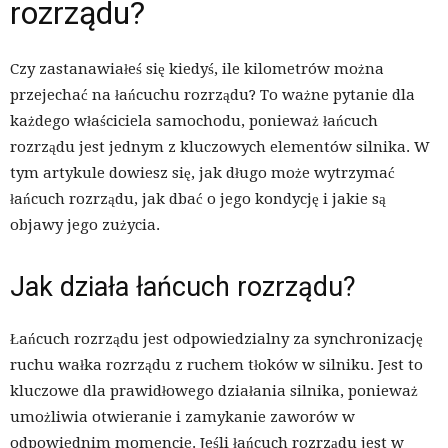
rozrządu?
Czy zastanawiałeś się kiedyś, ile kilometrów można
przejechać na łańcuchu rozrządu? To ważne pytanie dla
każdego właściciela samochodu, ponieważ łańcuch
rozrządu jest jednym z kluczowych elementów silnika. W
tym artykule dowiesz się, jak długo może wytrzymać
łańcuch rozrządu, jak dbać o jego kondycję i jakie są
objawy jego zużycia.
Jak działa łańcuch rozrządu?
Łańcuch rozrządu jest odpowiedzialny za synchronizację
ruchu wałka rozrządu z ruchem tłoków w silniku. Jest to
kluczowe dla prawidłowego działania silnika, ponieważ
umożliwia otwieranie i zamykanie zaworów w
odpowiednim momencie. Jeśli łańcuch rozrządu jest w