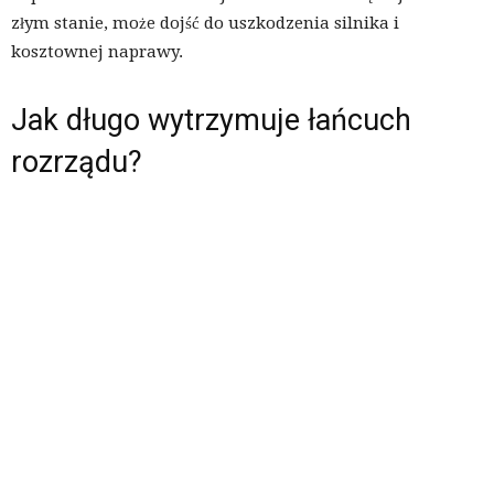
złym stanie, może dojść do uszkodzenia silnika i
kosztownej naprawy.
Jak długo wytrzymuje łańcuch
rozrządu?