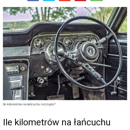
Ile kilometrów na łańcuchu rozrządu?
Ile kilometrów na łańcuchu