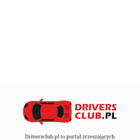
Driversclub.pl to portal zrzeszających