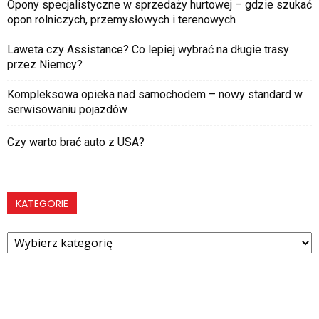
Opony specjalistyczne w sprzedaży hurtowej – gdzie szukać
opon rolniczych, przemysłowych i terenowych
Laweta czy Assistance? Co lepiej wybrać na długie trasy
przez Niemcy?
Kompleksowa opieka nad samochodem – nowy standard w
serwisowaniu pojazdów
Czy warto brać auto z USA?
KATEGORIE
Kategorie