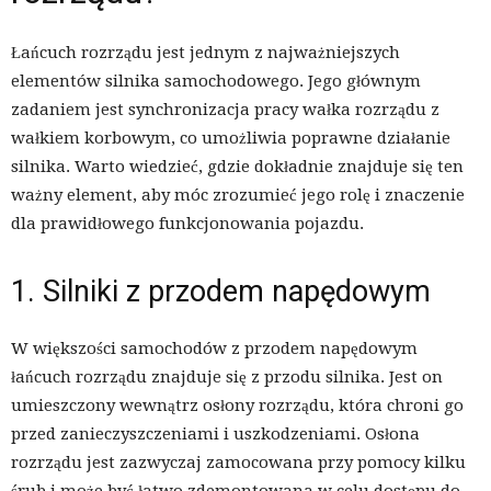
Łańcuch rozrządu jest jednym z najważniejszych
elementów silnika samochodowego. Jego głównym
zadaniem jest synchronizacja pracy wałka rozrządu z
wałkiem korbowym, co umożliwia poprawne działanie
silnika. Warto wiedzieć, gdzie dokładnie znajduje się ten
ważny element, aby móc zrozumieć jego rolę i znaczenie
dla prawidłowego funkcjonowania pojazdu.
1. Silniki z przodem napędowym
W większości samochodów z przodem napędowym
łańcuch rozrządu znajduje się z przodu silnika. Jest on
umieszczony wewnątrz osłony rozrządu, która chroni go
przed zanieczyszczeniami i uszkodzeniami. Osłona
rozrządu jest zazwyczaj zamocowana przy pomocy kilku