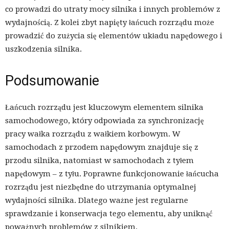
co prowadzi do utraty mocy silnika i innych problemów z
wydajnością. Z kolei zbyt napięty łańcuch rozrządu może
prowadzić do zużycia się elementów układu napędowego i
uszkodzenia silnika.
Podsumowanie
Łańcuch rozrządu jest kluczowym elementem silnika
samochodowego, który odpowiada za synchronizację
pracy wałka rozrządu z wałkiem korbowym. W
samochodach z przodem napędowym znajduje się z
przodu silnika, natomiast w samochodach z tyłem
napędowym – z tyłu. Poprawne funkcjonowanie łańcucha
rozrządu jest niezbędne do utrzymania optymalnej
wydajności silnika. Dlatego ważne jest regularne
sprawdzanie i konserwacja tego elementu, aby uniknąć
poważnych problemów z silnikiem.