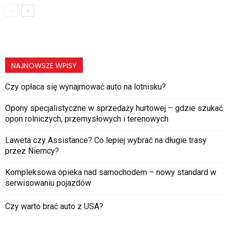
NAJNOWSZE WPISY
Czy opłaca się wynajmować auto na lotnisku?
Opony specjalistyczne w sprzedaży hurtowej – gdzie szukać
opon rolniczych, przemysłowych i terenowych
Laweta czy Assistance? Co lepiej wybrać na długie trasy
przez Niemcy?
Kompleksowa opieka nad samochodem – nowy standard w
serwisowaniu pojazdów
Czy warto brać auto z USA?