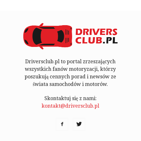
Driversclub.pl to portal zrzeszających
wszystkich fanów motoryzacji, którzy
poszukują cennych porad i newsów ze
świata samochodów i motorów.
Skontaktuj się z nami:
kontakt@driversclub.pl