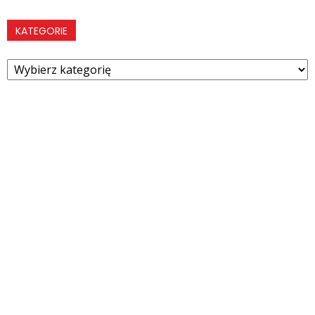
KATEGORIE
Kategorie