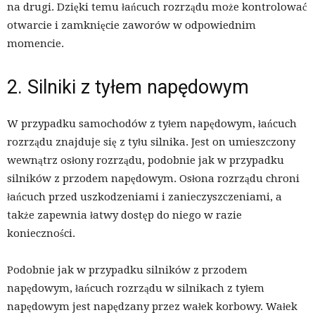
na drugi. Dzięki temu łańcuch rozrządu może kontrolować
otwarcie i zamknięcie zaworów w odpowiednim
momencie.
2. Silniki z tyłem napędowym
W przypadku samochodów z tyłem napędowym, łańcuch
rozrządu znajduje się z tyłu silnika. Jest on umieszczony
wewnątrz osłony rozrządu, podobnie jak w przypadku
silników z przodem napędowym. Osłona rozrządu chroni
łańcuch przed uszkodzeniami i zanieczyszczeniami, a
także zapewnia łatwy dostęp do niego w razie
konieczności.
Podobnie jak w przypadku silników z przodem
napędowym, łańcuch rozrządu w silnikach z tyłem
napędowym jest napędzany przez wałek korbowy. Wałek