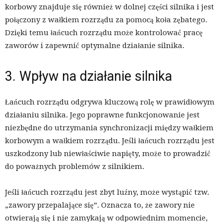
korbowy znajduje się również w dolnej części silnika i jest
połączony z wałkiem rozrządu za pomocą koła zębatego.
Dzięki temu łańcuch rozrządu może kontrolować pracę
zaworów i zapewnić optymalne działanie silnika.
3. Wpływ na działanie silnika
Łańcuch rozrządu odgrywa kluczową rolę w prawidłowym
działaniu silnika. Jego poprawne funkcjonowanie jest
niezbędne do utrzymania synchronizacji między wałkiem
korbowym a wałkiem rozrządu. Jeśli łańcuch rozrządu jest
uszkodzony lub niewłaściwie napięty, może to prowadzić
do poważnych problemów z silnikiem.
Jeśli łańcuch rozrządu jest zbyt luźny, może wystąpić tzw.
„zawory przepalające się”. Oznacza to, że zawory nie
otwierają się i nie zamykają w odpowiednim momencie,