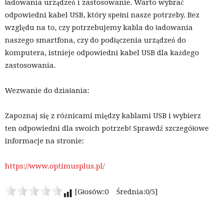
ładowania urządzeń i zastosowanie. Warto wybrać
odpowiedni kabel USB, który spełni nasze potrzeby. Bez
względu na to, czy potrzebujemy kabla do ładowania
naszego smartfona, czy do podłączenia urządzeń do
komputera, istnieje odpowiedni kabel USB dla każdego
zastosowania.
Wezwanie do działania:
Zapoznaj się z różnicami między kablami USB i wybierz
ten odpowiedni dla swoich potrzeb! Sprawdź szczegółowe
informacje na stronie:
https://www.optimusplus.pl/
[Głosów:0 Średnia:0/5]