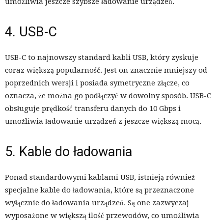
umożliwia jeszcze szybsze ładowanie urządzeń.
4. USB-C
USB-C to najnowszy standard kabli USB, który zyskuje
coraz większą popularność. Jest on znacznie mniejszy od
poprzednich wersji i posiada symetryczne złącze, co
oznacza, że można go podłączyć w dowolny sposób. USB-C
obsługuje prędkość transferu danych do 10 Gbps i
umożliwia ładowanie urządzeń z jeszcze większą mocą.
5. Kable do ładowania
Ponad standardowymi kablami USB, istnieją również
specjalne kable do ładowania, które są przeznaczone
wyłącznie do ładowania urządzeń. Są one zazwyczaj
wyposażone w większą ilość przewodów, co umożliwia