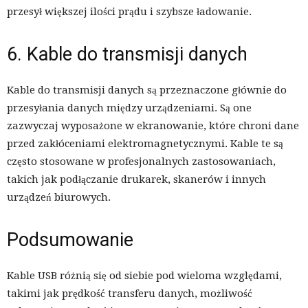
przesył większej ilości prądu i szybsze ładowanie.
6. Kable do transmisji danych
Kable do transmisji danych są przeznaczone głównie do
przesyłania danych między urządzeniami. Są one
zazwyczaj wyposażone w ekranowanie, które chroni dane
przed zakłóceniami elektromagnetycznymi. Kable te są
często stosowane w profesjonalnych zastosowaniach,
takich jak podłączanie drukarek, skanerów i innych
urządzeń biurowych.
Podsumowanie
Kable USB różnią się od siebie pod wieloma względami,
takimi jak prędkość transferu danych, możliwość