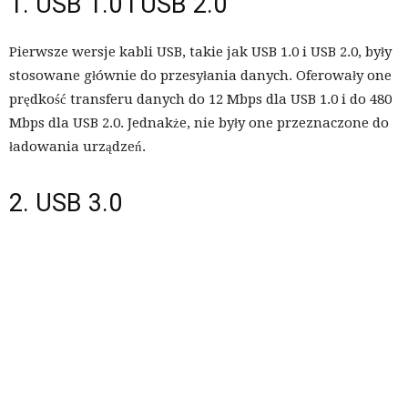
1. USB 1.0 i USB 2.0
Pierwsze wersje kabli USB, takie jak USB 1.0 i USB 2.0, były
stosowane głównie do przesyłania danych. Oferowały one
prędkość transferu danych do 12 Mbps dla USB 1.0 i do 480
Mbps dla USB 2.0. Jednakże, nie były one przeznaczone do
ładowania urządzeń.
2. USB 3.0