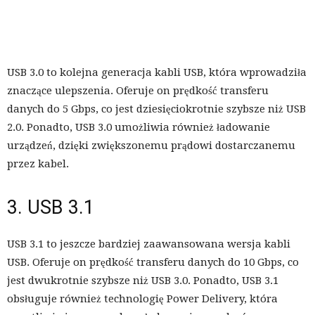
USB 3.0 to kolejna generacja kabli USB, która wprowadziła
znaczące ulepszenia. Oferuje on prędkość transferu
danych do 5 Gbps, co jest dziesięciokrotnie szybsze niż USB
2.0. Ponadto, USB 3.0 umożliwia również ładowanie
urządzeń, dzięki zwiększonemu prądowi dostarczanemu
przez kabel.
3. USB 3.1
USB 3.1 to jeszcze bardziej zaawansowana wersja kabli
USB. Oferuje on prędkość transferu danych do 10 Gbps, co
jest dwukrotnie szybsze niż USB 3.0. Ponadto, USB 3.1
obsługuje również technologię Power Delivery, która