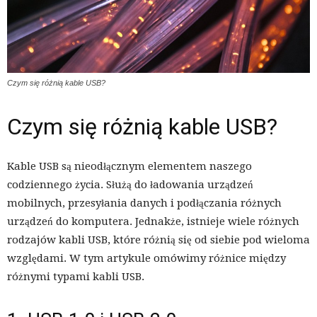
Czym się różnią kable USB?
Czym się różnią kable USB?
Kable USB są nieodłącznym elementem naszego
codziennego życia. Służą do ładowania urządzeń
mobilnych, przesyłania danych i podłączania różnych
urządzeń do komputera. Jednakże, istnieje wiele różnych
rodzajów kabli USB, które różnią się od siebie pod wieloma
względami. W tym artykule omówimy różnice między
różnymi typami kabli USB.