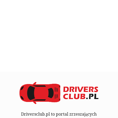
Driversclub.pl to portal zrzeszających