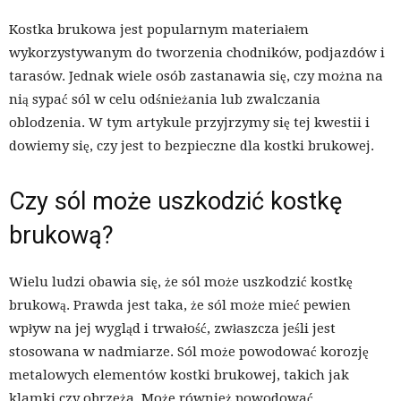
Kostka brukowa jest popularnym materiałem
wykorzystywanym do tworzenia chodników, podjazdów i
tarasów. Jednak wiele osób zastanawia się, czy można na
nią sypać sól w celu odśnieżania lub zwalczania
oblodzenia. W tym artykule przyjrzymy się tej kwestii i
dowiemy się, czy jest to bezpieczne dla kostki brukowej.
Czy sól może uszkodzić kostkę
brukową?
Wielu ludzi obawia się, że sól może uszkodzić kostkę
brukową. Prawda jest taka, że sól może mieć pewien
wpływ na jej wygląd i trwałość, zwłaszcza jeśli jest
stosowana w nadmiarze. Sól może powodować korozję
metalowych elementów kostki brukowej, takich jak
klamki czy obrzeża. Może również powodować