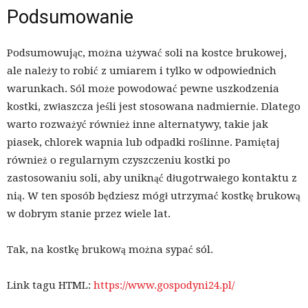
Podsumowanie
Podsumowując, można używać soli na kostce brukowej,
ale należy to robić z umiarem i tylko w odpowiednich
warunkach. Sól może powodować pewne uszkodzenia
kostki, zwłaszcza jeśli jest stosowana nadmiernie. Dlatego
warto rozważyć również inne alternatywy, takie jak
piasek, chlorek wapnia lub odpadki roślinne. Pamiętaj
również o regularnym czyszczeniu kostki po
zastosowaniu soli, aby uniknąć długotrwałego kontaktu z
nią. W ten sposób będziesz mógł utrzymać kostkę brukową
w dobrym stanie przez wiele lat.
Tak, na kostkę brukową można sypać sól.
Link tagu HTML:
https://www.gospodyni24.pl/