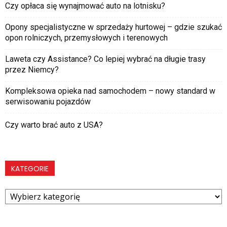
Czy opłaca się wynajmować auto na lotnisku?
Opony specjalistyczne w sprzedaży hurtowej – gdzie szukać
opon rolniczych, przemysłowych i terenowych
Laweta czy Assistance? Co lepiej wybrać na długie trasy
przez Niemcy?
Kompleksowa opieka nad samochodem – nowy standard w
serwisowaniu pojazdów
Czy warto brać auto z USA?
KATEGORIE
Kategorie