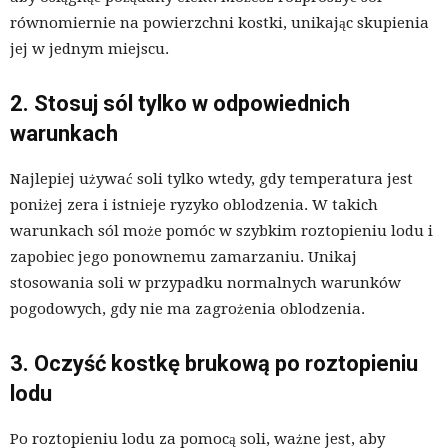
równomiernie na powierzchni kostki, unikając skupienia
jej w jednym miejscu.
2. Stosuj sól tylko w odpowiednich
warunkach
Najlepiej używać soli tylko wtedy, gdy temperatura jest
poniżej zera i istnieje ryzyko oblodzenia. W takich
warunkach sól może pomóc w szybkim roztopieniu lodu i
zapobiec jego ponownemu zamarzaniu. Unikaj
stosowania soli w przypadku normalnych warunków
pogodowych, gdy nie ma zagrożenia oblodzenia.
3. Oczyść kostkę brukową po roztopieniu
lodu
Po roztopieniu lodu za pomocą soli, ważne jest, aby