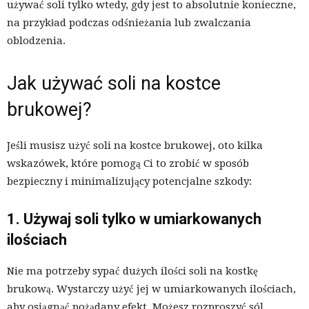
używać soli tylko wtedy, gdy jest to absolutnie konieczne,
na przykład podczas odśnieżania lub zwalczania
oblodzenia.
Jak używać soli na kostce
brukowej?
Jeśli musisz użyć soli na kostce brukowej, oto kilka
wskazówek, które pomogą Ci to zrobić w sposób
bezpieczny i minimalizujący potencjalne szkody:
1. Używaj soli tylko w umiarkowanych
ilościach
Nie ma potrzeby sypać dużych ilości soli na kostkę
brukową. Wystarczy użyć jej w umiarkowanych ilościach,
aby osiągnąć pożądany efekt. Możesz rozproszyć sól