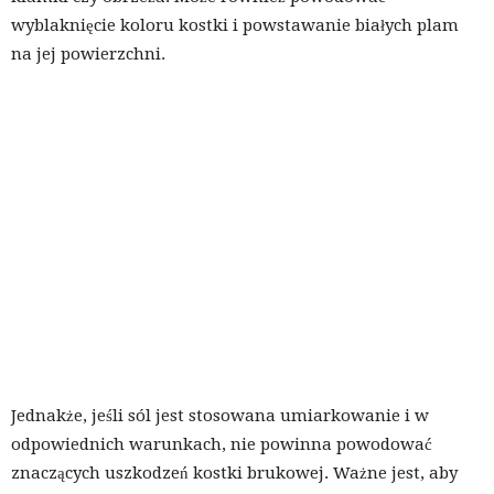
wyblaknięcie koloru kostki i powstawanie białych plam
na jej powierzchni.
Jednakże, jeśli sól jest stosowana umiarkowanie i w
odpowiednich warunkach, nie powinna powodować
znaczących uszkodzeń kostki brukowej. Ważne jest, aby