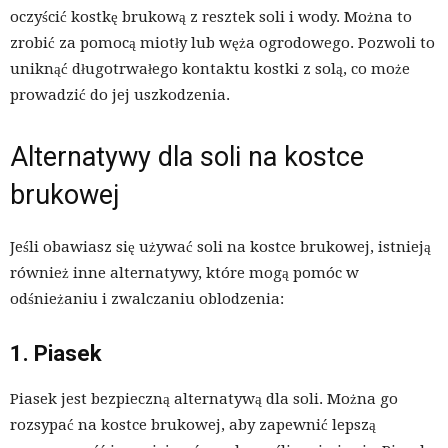
oczyścić kostkę brukową z resztek soli i wody. Można to
zrobić za pomocą miotły lub węża ogrodowego. Pozwoli to
uniknąć długotrwałego kontaktu kostki z solą, co może
prowadzić do jej uszkodzenia.
Alternatywy dla soli na kostce
brukowej
Jeśli obawiasz się używać soli na kostce brukowej, istnieją
również inne alternatywy, które mogą pomóc w
odśnieżaniu i zwalczaniu oblodzenia:
1. Piasek
Piasek jest bezpieczną alternatywą dla soli. Można go
rozsypać na kostce brukowej, aby zapewnić lepszą