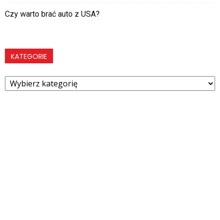
Czy warto brać auto z USA?
KATEGORIE
Kategorie