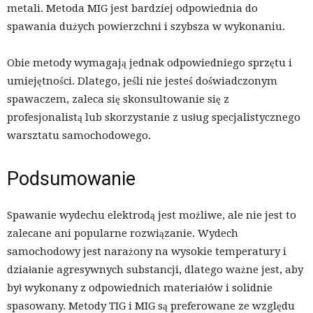
metali. Metoda MIG jest bardziej odpowiednia do
spawania dużych powierzchni i szybsza w wykonaniu.
Obie metody wymagają jednak odpowiedniego sprzętu i
umiejętności. Dlatego, jeśli nie jesteś doświadczonym
spawaczem, zaleca się skonsultowanie się z
profesjonalistą lub skorzystanie z usług specjalistycznego
warsztatu samochodowego.
Podsumowanie
Spawanie wydechu elektrodą jest możliwe, ale nie jest to
zalecane ani popularne rozwiązanie. Wydech
samochodowy jest narażony na wysokie temperatury i
działanie agresywnych substancji, dlatego ważne jest, aby
był wykonany z odpowiednich materiałów i solidnie
spasowany. Metody TIG i MIG są preferowane ze względu