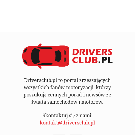
Driversclub.pl to portal zrzeszających
wszystkich fanów motoryzacji, którzy
poszukują cennych porad i newsów ze
świata samochodów i motorów.
Skontaktuj się z nami:
kontakt@driversclub.pl