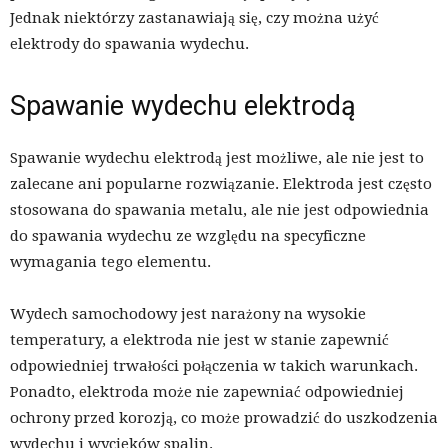
Jednak niektórzy zastanawiają się, czy można użyć
elektrody do spawania wydechu.
Spawanie wydechu elektrodą
Spawanie wydechu elektrodą jest możliwe, ale nie jest to
zalecane ani popularne rozwiązanie. Elektroda jest często
stosowana do spawania metalu, ale nie jest odpowiednia
do spawania wydechu ze względu na specyficzne
wymagania tego elementu.
Wydech samochodowy jest narażony na wysokie
temperatury, a elektroda nie jest w stanie zapewnić
odpowiedniej trwałości połączenia w takich warunkach.
Ponadto, elektroda może nie zapewniać odpowiedniej
ochrony przed korozją, co może prowadzić do uszkodzenia
wydechu i wycieków spalin.