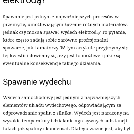
Spawanie jest jednym z najważniejszych procesów w
przemyśle, umożliwiającym łączenie różnych materiałów.
Jednak czy można spawać wydech elektrodą? To pytanie,
które często zadają sobie zarówno profesjonalni
spawacze, jak i amatorzy. W tym artykule przyjrzymy się
tej kwestii i dowiemy się, czy jest to możliwe i jakie są
ewentualne konsekwencje takiego działania.
Spawanie wydechu
Wydech samochodowy jest jednym z najważniejszych
elementów układu wydechowego, odpowiadającym za
odprowadzanie spalin z silnika. Wydech jest narażony na
wysokie temperatury i działanie agresywnych substancji,
takich jak spaliny i kondensat. Dlatego ważne jest, aby był