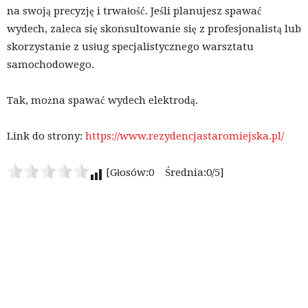
na swoją precyzję i trwałość. Jeśli planujesz spawać
wydech, zaleca się skonsultowanie się z profesjonalistą lub
skorzystanie z usług specjalistycznego warsztatu
samochodowego.
Tak, można spawać wydech elektrodą.
Link do strony:
https://www.rezydencjastaromiejska.pl/
[Głosów:0 Średnia:0/5]