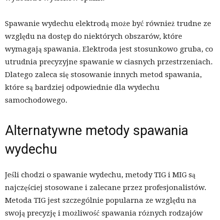
Spawanie wydechu elektrodą może być również trudne ze
względu na dostęp do niektórych obszarów, które
wymagają spawania. Elektroda jest stosunkowo gruba, co
utrudnia precyzyjne spawanie w ciasnych przestrzeniach.
Dlatego zaleca się stosowanie innych metod spawania,
które są bardziej odpowiednie dla wydechu
samochodowego.
Alternatywne metody spawania
wydechu
Jeśli chodzi o spawanie wydechu, metody TIG i MIG są
najczęściej stosowane i zalecane przez profesjonalistów.
Metoda TIG jest szczególnie popularna ze względu na
swoją precyzję i możliwość spawania różnych rodzajów