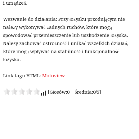
i urządzeń.
Wezwanie do działania: Przy łożysku przodującym nie
należy wykonywać żadnych ruchów, które mogą
spowodować przemieszczenie lub uszkodzenie łożyska.
Należy zachować ostrożność i unikać wszelkich działań,
które mogą wpływać na stabilność i funkcjonalność
łożyska.
Link tagu HTML:
Motoview
[Głosów:0 Średnia:0/5]