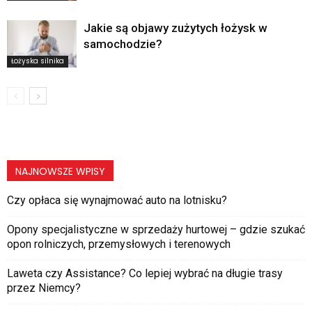
Jakie są objawy zużytych łożysk w
samochodzie?
Łożyska silnika
NAJNOWSZE WPISY
Czy opłaca się wynajmować auto na lotnisku?
Opony specjalistyczne w sprzedaży hurtowej – gdzie szukać
opon rolniczych, przemysłowych i terenowych
Laweta czy Assistance? Co lepiej wybrać na długie trasy
przez Niemcy?