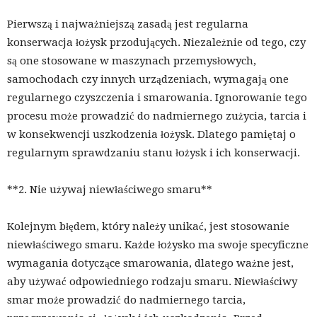
Pierwszą i najważniejszą zasadą jest regularna
konserwacja łożysk przodujących. Niezależnie od tego, czy
są one stosowane w maszynach przemysłowych,
samochodach czy innych urządzeniach, wymagają one
regularnego czyszczenia i smarowania. Ignorowanie tego
procesu może prowadzić do nadmiernego zużycia, tarcia i
w konsekwencji uszkodzenia łożysk. Dlatego pamiętaj o
regularnym sprawdzaniu stanu łożysk i ich konserwacji.
**2. Nie używaj niewłaściwego smaru**
Kolejnym błędem, który należy unikać, jest stosowanie
niewłaściwego smaru. Każde łożysko ma swoje specyficzne
wymagania dotyczące smarowania, dlatego ważne jest,
aby używać odpowiedniego rodzaju smaru. Niewłaściwy
smar może prowadzić do nadmiernego tarcia,