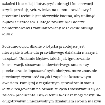
szkoleń i instrukcji dotyczących obsługi i konserwacji
łożysk przodujących. Wiedza na temat prawidłowych
procedur i technik jest niezwykle istotna, aby uniknąć
błędów i uszkodzeń. Dlatego zawsze bądź dobrze
poinformowany i zaktualizowany w zakresie obsługi
łożysk.
Podsumowując, dbanie o łożyska przodujące jest
niezwykle istotne dla prawidłowego działania maszyn i
urządzeń. Unikanie błędów, takich jak ignorowanie
konserwacji, stosowanie niewłaściwego smaru czy
przekraczanie dopuszczalnych obciążeń, może znacznie
przedłużyć żywotność łożysk i zapobiec kosztownym
awariom. Pamiętaj o regularnym sprawdzaniu stanu
łożysk, reagowaniu na oznaki zużycia i stosowaniu się do
zaleceń producenta. Dzięki temu będziesz mógł cieszyć się
długotrwałym i niezawodnym działaniem swoich maszyn