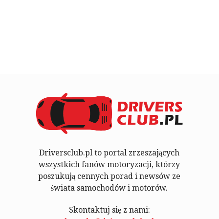
Driversclub.pl to portal zrzeszających
wszystkich fanów motoryzacji, którzy
poszukują cennych porad i newsów ze
świata samochodów i motorów.
Skontaktuj się z nami: