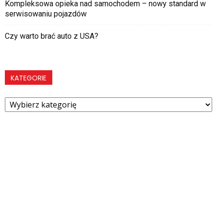
Kompleksowa opieka nad samochodem – nowy standard w
serwisowaniu pojazdów
Czy warto brać auto z USA?
KATEGORIE
Kategorie