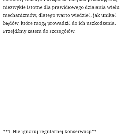
niezwykle istotne dla prawidłowego działania wielu
mechanizmów, dlatego warto wiedzieć, jak unikać
błędów, które mogą prowadzić do ich uszkodzenia.
Przejdźmy zatem do szczegółów.
**1. Nie ignoruj regularnej konserwacji**