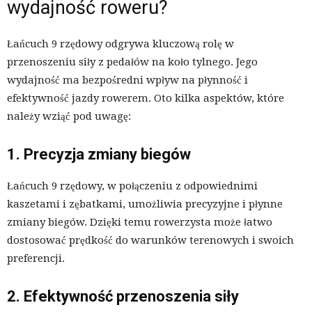
wydajność roweru?
Łańcuch 9 rzędowy odgrywa kluczową rolę w
przenoszeniu siły z pedałów na koło tylnego. Jego
wydajność ma bezpośredni wpływ na płynność i
efektywność jazdy rowerem. Oto kilka aspektów, które
należy wziąć pod uwagę:
1. Precyzja zmiany biegów
Łańcuch 9 rzędowy, w połączeniu z odpowiednimi
kaszetami i zębatkami, umożliwia precyzyjne i płynne
zmiany biegów. Dzięki temu rowerzysta może łatwo
dostosować prędkość do warunków terenowych i swoich
preferencji.
2. Efektywność przenoszenia siły