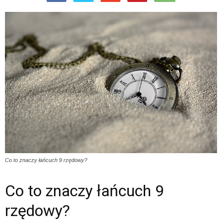
Co to znaczy łańcuch 9 rzędowy?
Co to znaczy łańcuch 9
rzędowy?