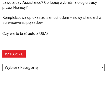
Laweta czy Assistance? Co lepiej wybrać na długie trasy
przez Niemcy?
Kompleksowa opieka nad samochodem – nowy standard w
serwisowaniu pojazdów
Czy warto brać auto z USA?
KATEGORIE
Kategorie