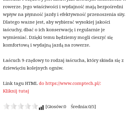
rowerze. Jego właściwości i wydajność mają bezpośredni
wpływ na płynność jazdy i efektywność przenoszenia siły.
Dlatego ważne jest, aby wybierać wysokiej jakości
łańcuchy, dbać o ich konserwację i regularnie je
wymieniać. Dzięki temu będziemy mogli cieszyć się
komfortową i wydajną jazdą na rowerze.
Łańcuch 9-rzędowy to rodzaj łańcucha, który składa się z
dziewięciu kolejnych ogniw.
Link tagu HTML
do https://www.comptech.pl/:
Kliknij tutaj
[Głosów:0 Średnia:0/5]