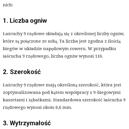
nich:
1. Liczba ogniw
Łańcuchy 9 rzędowe składają się z określonej liczby ogniw,
które są połączone ze sobą. Ta liczba jest zgodna z ilością
biegów w układzie napędowym roweru. W przypadku
łańcucha 9 rzędowego, liczba ogniw wynosi 116.
2. Szerokość
Łańcuchy 9 rzędowe mają określoną szerokość, która jest
zoptymalizowana pod kątem współpracy z 9-biegowymi
kaszetami i zębatkami. Standardowa szerokość łańcucha 9
rzędowego wynosi około 6,6 mm.
3. Wytrzymałość