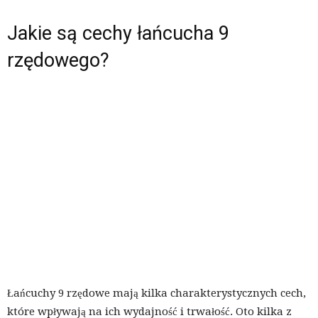
Jakie są cechy łańcucha 9
rzędowego?
Łańcuchy 9 rzędowe mają kilka charakterystycznych cech,
które wpływają na ich wydajność i trwałość. Oto kilka z