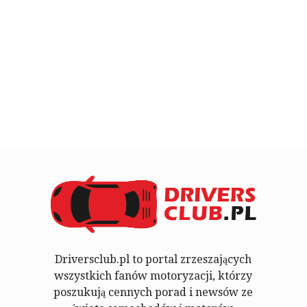
Driversclub.pl to portal zrzeszających
wszystkich fanów motoryzacji, którzy
poszukują cennych porad i newsów ze