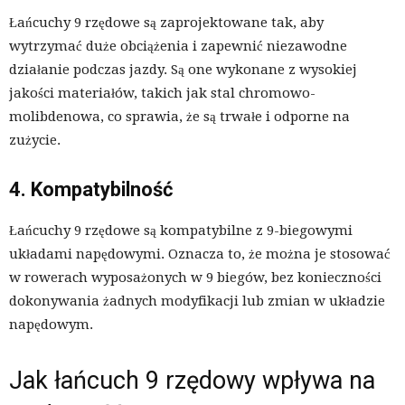
Łańcuchy 9 rzędowe są zaprojektowane tak, aby
wytrzymać duże obciążenia i zapewnić niezawodne
działanie podczas jazdy. Są one wykonane z wysokiej
jakości materiałów, takich jak stal chromowo-
molibdenowa, co sprawia, że są trwałe i odporne na
zużycie.
4. Kompatybilność
Łańcuchy 9 rzędowe są kompatybilne z 9-biegowymi
układami napędowymi. Oznacza to, że można je stosować
w rowerach wyposażonych w 9 biegów, bez konieczności
dokonywania żadnych modyfikacji lub zmian w układzie
napędowym.
Jak łańcuch 9 rzędowy wpływa na