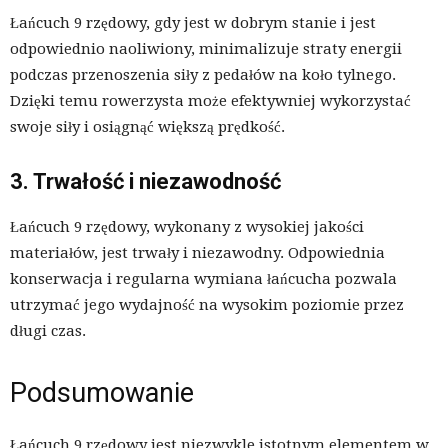
Łańcuch 9 rzędowy, gdy jest w dobrym stanie i jest
odpowiednio naoliwiony, minimalizuje straty energii
podczas przenoszenia siły z pedałów na koło tylnego.
Dzięki temu rowerzysta może efektywniej wykorzystać
swoje siły i osiągnąć większą prędkość.
3. Trwałość i niezawodność
Łańcuch 9 rzędowy, wykonany z wysokiej jakości
materiałów, jest trwały i niezawodny. Odpowiednia
konserwacja i regularna wymiana łańcucha pozwala
utrzymać jego wydajność na wysokim poziomie przez
długi czas.
Podsumowanie
Łańcuch 9 rzędowy jest niezwykle istotnym elementem w