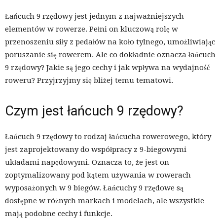
Łańcuch 9 rzędowy jest jednym z najważniejszych
elementów w rowerze. Pełni on kluczową rolę w
przenoszeniu siły z pedałów na koło tylnego, umożliwiając
poruszanie się rowerem. Ale co dokładnie oznacza łańcuch
9 rzędowy? Jakie są jego cechy i jak wpływa na wydajność
roweru? Przyjrzyjmy się bliżej temu tematowi.
Czym jest łańcuch 9 rzędowy?
Łańcuch 9 rzędowy to rodzaj łańcucha rowerowego, który
jest zaprojektowany do współpracy z 9-biegowymi
układami napędowymi. Oznacza to, że jest on
zoptymalizowany pod kątem używania w rowerach
wyposażonych w 9 biegów. Łańcuchy 9 rzędowe są
dostępne w różnych markach i modelach, ale wszystkie
mają podobne cechy i funkcje.