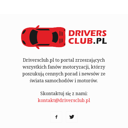
Driversclub.pl to portal zrzeszających
wszystkich fanów motoryzacji, którzy
poszukują cennych porad i newsów ze
świata samochodów i motorów.
Skontaktuj się z nami:
kontakt@driversclub.pl