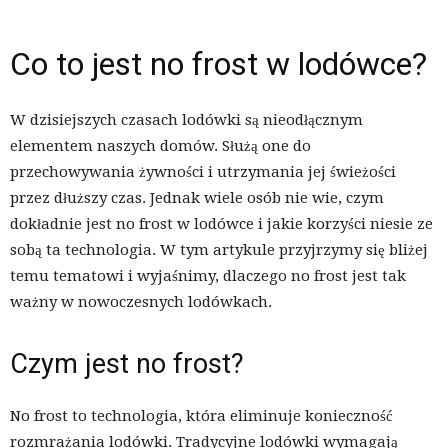
Co to jest no frost w lodówce?
W dzisiejszych czasach lodówki są nieodłącznym
elementem naszych domów. Służą one do
przechowywania żywności i utrzymania jej świeżości
przez dłuższy czas. Jednak wiele osób nie wie, czym
dokładnie jest no frost w lodówce i jakie korzyści niesie ze
sobą ta technologia. W tym artykule przyjrzymy się bliżej
temu tematowi i wyjaśnimy, dlaczego no frost jest tak
ważny w nowoczesnych lodówkach.
Czym jest no frost?
No frost to technologia, która eliminuje konieczność
rozmrażania lodówki. Tradycyjne lodówki wymagają