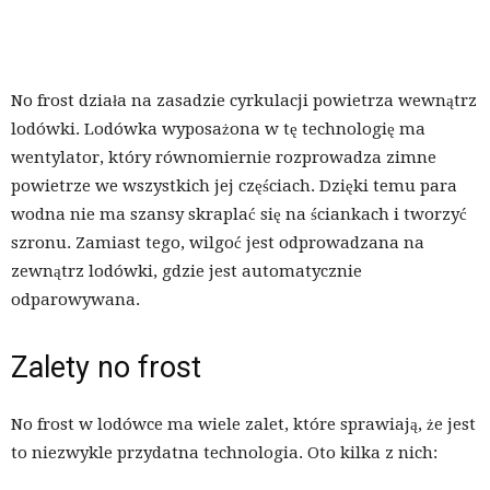
No frost działa na zasadzie cyrkulacji powietrza wewnątrz
lodówki. Lodówka wyposażona w tę technologię ma
wentylator, który równomiernie rozprowadza zimne
powietrze we wszystkich jej częściach. Dzięki temu para
wodna nie ma szansy skraplać się na ściankach i tworzyć
szronu. Zamiast tego, wilgoć jest odprowadzana na
zewnątrz lodówki, gdzie jest automatycznie
odparowywana.
Zalety no frost
No frost w lodówce ma wiele zalet, które sprawiają, że jest
to niezwykle przydatna technologia. Oto kilka z nich: