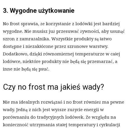
3. Wygodne użytkowanie
No frost sprawia, że korzystanie z lodówki jest bardziej
wygodne. Nie musisz już przesuwać żywności, aby usunąć
szron z zamrażalnika. Wszystkie produkty są łatwo
dostępne i niezakłócone przez szronowe warstwy.
Dodatkowo, dzięki równomiernej temperaturze w całej
lodówce, niektóre produkty nie będą się przemarzać, a
inne nie będą się psuć.
Czy no frost ma jakieś wady?
Nie ma idealnych rozwiązań i no frost również ma pewne
wady. Jedną z nich jest wyższe zużycie energii w
porównaniu do tradycyjnych lodówek. Ze względu na
konieczność utrzymania stałej temperatury i cyrkulacji