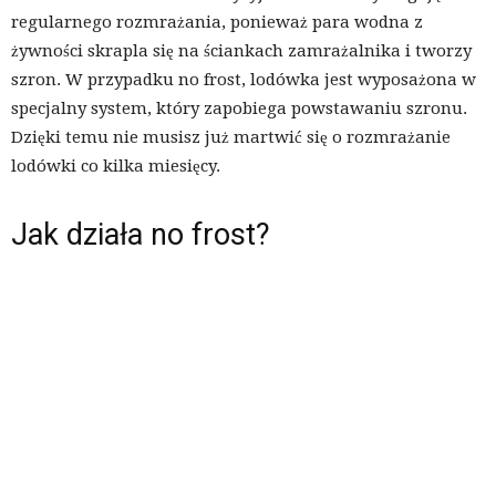
regularnego rozmrażania, ponieważ para wodna z
żywności skrapla się na ściankach zamrażalnika i tworzy
szron. W przypadku no frost, lodówka jest wyposażona w
specjalny system, który zapobiega powstawaniu szronu.
Dzięki temu nie musisz już martwić się o rozmrażanie
lodówki co kilka miesięcy.
Jak działa no frost?