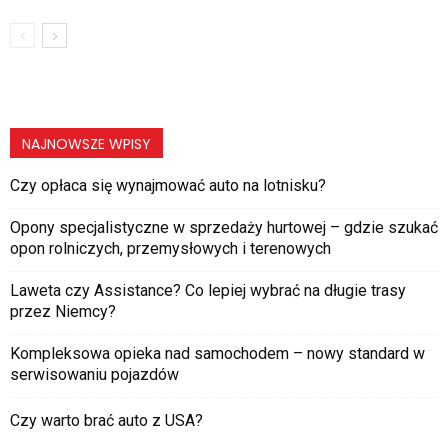
NAJNOWSZE WPISY
Czy opłaca się wynajmować auto na lotnisku?
Opony specjalistyczne w sprzedaży hurtowej – gdzie szukać
opon rolniczych, przemysłowych i terenowych
Laweta czy Assistance? Co lepiej wybrać na długie trasy
przez Niemcy?
Kompleksowa opieka nad samochodem – nowy standard w
serwisowaniu pojazdów
Czy warto brać auto z USA?