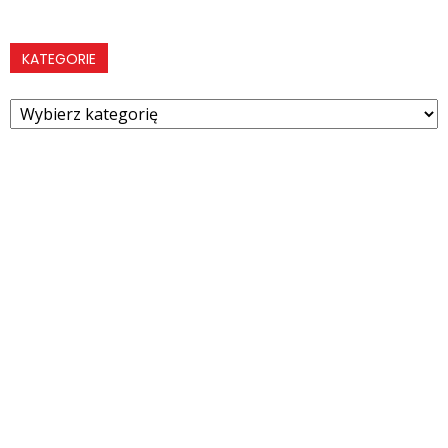
KATEGORIE
Kategorie