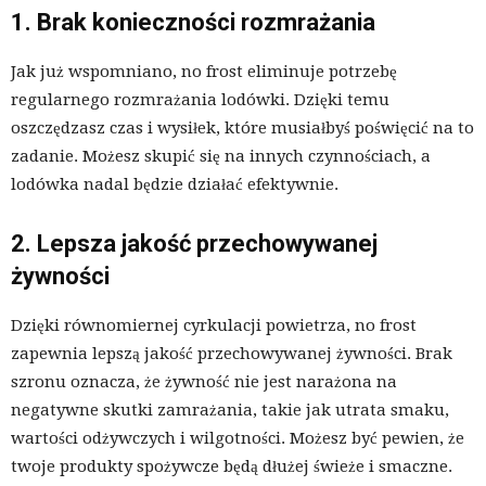
1. Brak konieczności rozmrażania
Jak już wspomniano, no frost eliminuje potrzebę
regularnego rozmrażania lodówki. Dzięki temu
oszczędzasz czas i wysiłek, które musiałbyś poświęcić na to
zadanie. Możesz skupić się na innych czynnościach, a
lodówka nadal będzie działać efektywnie.
2. Lepsza jakość przechowywanej
żywności
Dzięki równomiernej cyrkulacji powietrza, no frost
zapewnia lepszą jakość przechowywanej żywności. Brak
szronu oznacza, że żywność nie jest narażona na
negatywne skutki zamrażania, takie jak utrata smaku,
wartości odżywczych i wilgotności. Możesz być pewien, że
twoje produkty spożywcze będą dłużej świeże i smaczne.