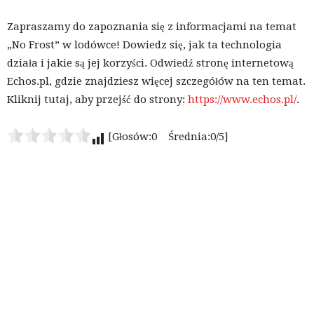
Zapraszamy do zapoznania się z informacjami na temat
„No Frost” w lodówce! Dowiedz się, jak ta technologia
działa i jakie są jej korzyści. Odwiedź stronę internetową
Echos.pl, gdzie znajdziesz więcej szczegółów na ten temat.
Kliknij tutaj, aby przejść do strony:
https://www.echos.pl/
.
[Głosów:0 Średnia:0/5]