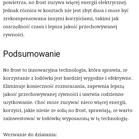
powietrza, no frost zużywa więcej energii elektrycznej.
Jednak różnica w kosztach nie jest zbyt duża i może być
zrekompensowana innymi korzyściami, takimi jak
oszczędność czasu i lepsza jakość przechowywanej
żywności.
Podsumowanie
No frost to innowacyjna technologia, która sprawia, że
korzystanie z lodówki jest bardziej wygodne i efektywne.
Eliminuje konieczność rozmrażania, zapewnia lepszą
jakość przechowywanej żywności i ułatwia codzienne
użytkowanie. Choć może zużywać nieco więcej energii,
korzyści, jakie niesie ze sobą no frost, sprawiają, że warto
zainwestować w lodówkę wyposażoną w tę technologię.
Wezwanie do działania: