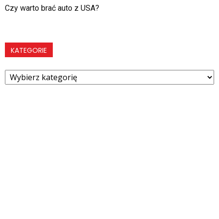
Czy warto brać auto z USA?
KATEGORIE
Kategorie