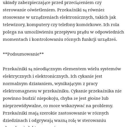
układy zabezpieczające przed przeciążeniem czy
sterowanie oświetleniem. Przekaźniki są również
stosowane w urządzeniach elektronicznych, takich jak
telewizory, komputery czy telefony komórkowe. Ich rola
polega na umożliwieniu przepływu prądu w odpowiednich
momentach i kontrolowaniu różnych funkcji urządzeń.
**Podsumowanie**
Przekaźniki są nieodłącznym elementem wielu systemów
elektrycznych i elektronicznych. Ich cykanie jest
normalnym działaniem, wynikającym z pracy
elektromagnesu w przekaźniku. Cykanie przekaźnika nie
powinno budzić niepokoju, chyba że jest głośne lub
nieprzewidywalne, co może wskazywać na problemy.
Przekaźniki mają szerokie zastosowanie w różnych
dziedzinach i odgrywają ważną rolę w sterowaniu