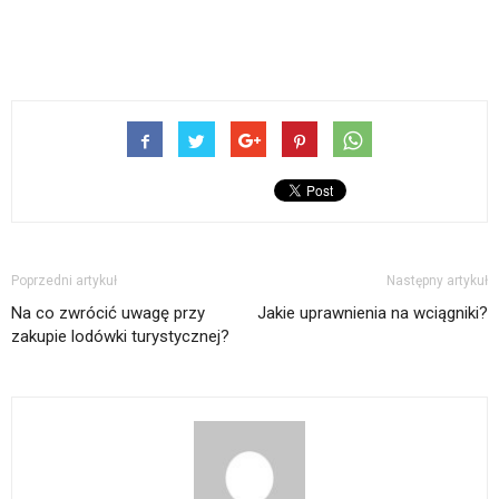
Poprzedni artykuł
Następny artykuł
Na co zwrócić uwagę przy
Jakie uprawnienia na wciągniki?
zakupie lodówki turystycznej?