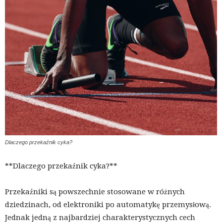
Dlaczego przekaźnik cyka?
**Dlaczego przekaźnik cyka?**
Przekaźniki są powszechnie stosowane w różnych
dziedzinach, od elektroniki po automatykę przemysłową.
Jednak jedną z najbardziej charakterystycznych cech