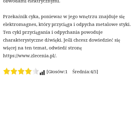
obwodami elektrycznymi.
Przekaźnik cyka, ponieważ w jego wnętrzu znajduje się
elektromagnes, który przyciąga i odpycha metalowe styki.
Ten cykl przyciągania i odpychania powoduje
charakterystyczne dźwięki. Jeśli chcesz dowiedzieć się
więcej na ten temat, odwiedź stronę
https://www.zlecenia.pl/.
[Głosów:1 Średnia:4/5]