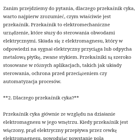
Zanim przejdziemy do pytania, dlaczego przekaźnik cyka,
warto najpierw zrozumieć, czym właściwie jest
przekaźnik. Przekaźnik to elektromechaniczne
urządzenie, które służy do sterowania obwodami
elektrycznymi. Składa się z elektromagnesu, który w
odpowiedzi na sygnał elektryczny przyciąga lub odpycha
metalową płytkę, zwane stykiem. Przekaźniki są szeroko
stosowane w różnych aplikacjach, takich jak układy
sterowania, ochrona przed przeciążeniem czy
automatyzacja procesów.
**2. Dlaczego przekaźnik cyka?**
Przekaźnik cyka głównie ze względu na działanie
elektromagnesu w jego wnętrzu. Kiedy przekaźnik jest
włączony, prąd elektryczny przepływa przez cewkę
elektromagnesu, powodując powstanie pola