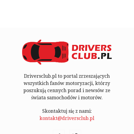
Driversclub.pl to portal zrzeszających
wszystkich fanów motoryzacji, którzy
poszukują cennych porad i newsów ze
świata samochodów i motorów.
Skontaktuj się z nami:
kontakt@driversclub.pl