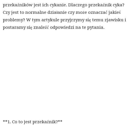
przekaźników jest ich cykanie. Dlaczego przekaźnik cyka?
Czy jest to normalne działanie czy może oznaczać jakieś
problemy? W tym artykule przyjrzymy się temu zjawisku i
postaramy się znaleźć odpowiedzi na te pytania.
**1. Co to jest przekaźnik?**