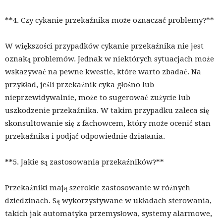
**4. Czy cykanie przekaźnika może oznaczać problemy?**
W większości przypadków cykanie przekaźnika nie jest
oznaką problemów. Jednak w niektórych sytuacjach może
wskazywać na pewne kwestie, które warto zbadać. Na
przykład, jeśli przekaźnik cyka głośno lub
nieprzewidywalnie, może to sugerować zużycie lub
uszkodzenie przekaźnika. W takim przypadku zaleca się
skonsultowanie się z fachowcem, który może ocenić stan
przekaźnika i podjąć odpowiednie działania.
**5. Jakie są zastosowania przekaźników?**
Przekaźniki mają szerokie zastosowanie w różnych
dziedzinach. Są wykorzystywane w układach sterowania,
takich jak automatyka przemysłowa, systemy alarmowe,