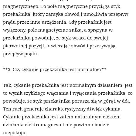
magnetycznego. To pole magnetyczne przyciąga styk
przekaźnika, który zamyka obwód i umożliwia przepływ
prądu przez inne urządzenia. Gdy przekaźnik jest
wyłączony, pole magnetyczne znika, a sprężyna w
przekaźniku powoduje, że styk wraca do swojej
pierwotnej pozycji, otwierając obwód i przerywając
przepływ prądu.
**3. Czy cykanie przekaźnika jest normalne?**
Tak, cykanie przekaźnika jest normalnym działaniem. Jest
to wynik szybkiego włączania i wyłączania przekaźnika, co
powoduje, że styk przekaźnika porusza się w górę i w dół.
Ten ruch generuje charakterystyczny dźwięk cykania.
Cykanie przekaźnika jest zatem naturalnym efektem
działania elektromagnesu i nie powinno budzić
niepokoju.